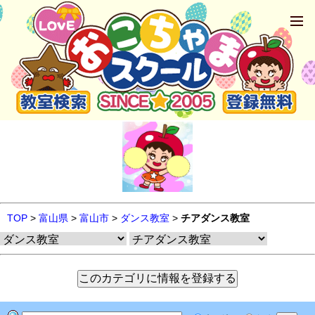
TOP
>
富山県
>
富山市
>
ダンス教室
>
チアダンス教室