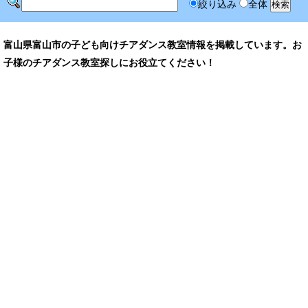
絞り込み
全体
富山県富山市の子ども向けチアダンス教室情報を掲載しています。お
子様のチアダンス教室探しにお役立てください！