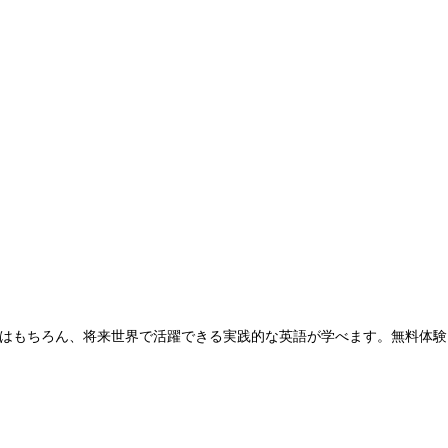
はもちろん、将来世界で活躍できる実践的な英語が学べます。無料体験