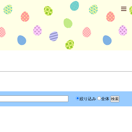
絞り込み
全体