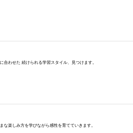
に合わせた 続けられる学習スタイル、見つけます。
まな楽しみ方を学びながら感性を育てていきます。