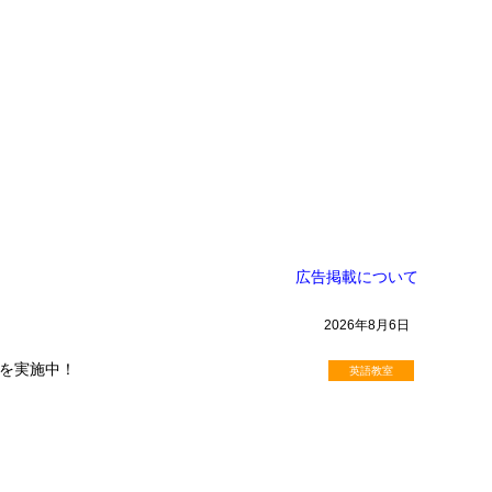
広告掲載について
2026年8月6日
を実施中！
英語教室