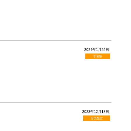
2024年1月25日
学習塾
2023年12月18日
音楽教室