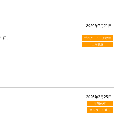
2026年7月21日
ます。
プログラミング教室
工作教室
2026年3月25日
英語教室
オンライン対応