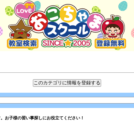
す。お子様の習い事探しにお役立てください！