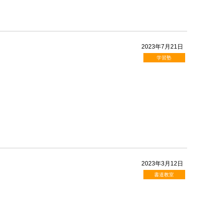
2023年7月21日
学習塾
2023年3月12日
書道教室