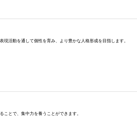
表現活動を通して個性を育み、より豊かな人格形成を目指します。
ることで、集中力を養うことができます。