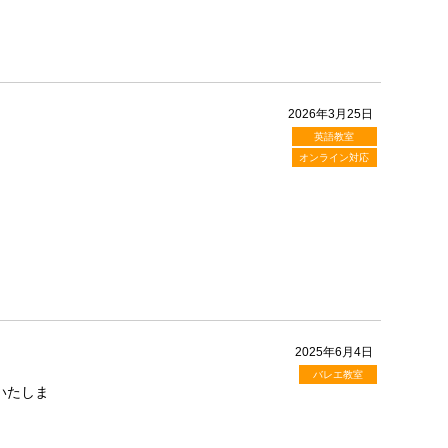
2026年3月25日
英語教室
オンライン対応
2025年6月4日
バレエ教室
いたしま