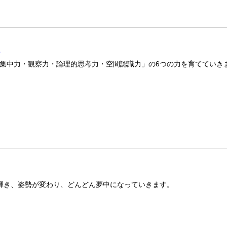
室
集中力・観察力・論理的思考力・空間認識力」の6つの力を育てていき
が輝き、姿勢が変わり、どんどん夢中になっていきます。