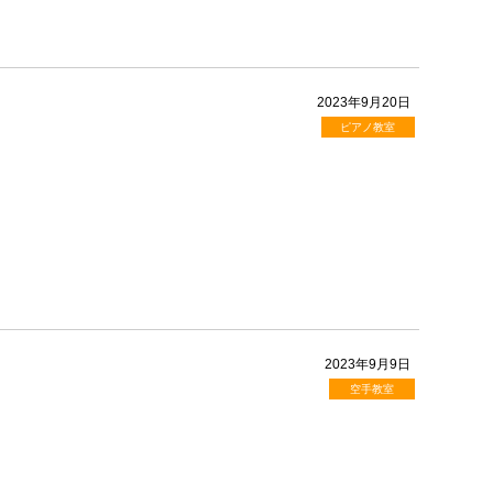
2023年9月20日
ピアノ教室
2023年9月9日
空手教室