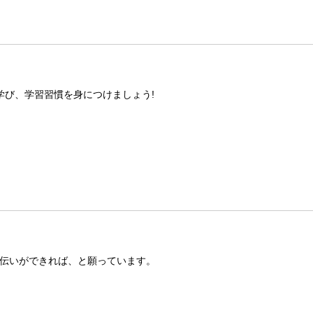
学び、学習習慣を身につけましょう!
伝いができれば、と願っています。