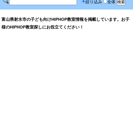
絞り込み
全体
富山県射水市の子ども向けHIPHOP教室情報を掲載しています。お子
様のHIPHOP教室探しにお役立てください！