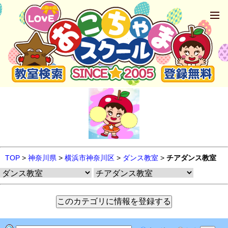
TOP
>
神奈川県
>
横浜市神奈川区
>
ダンス教室
>
チアダンス教室