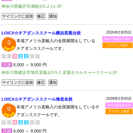
神奈川県藤沢市湘南台5-2-11-3F
2026年2月05日
LOICX☆チアダンススクール横浜若葉台校
神奈川県横浜市旭区
本場アメリカ直輸入の全国展開をしている
0
チアダンス教室
チアダンススクールです。
月謝
6,000 ～ 9,000 円
神奈川県横浜市旭区若葉台3-5-2 若葉台カルチャースクール2F
2026年2月05日
LOICX☆チアダンススクール海老名校
神奈川県海老名市
本場アメリカ直輸入の全国展開をしているチ
0
チアダンス教室
アダンススクールです。
月謝
6,000 ～ 9,000 円