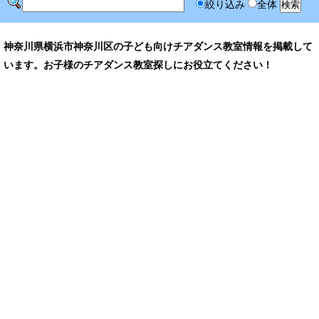
絞り込み
全体
神奈川県横浜市神奈川区の子ども向けチアダンス教室情報を掲載して
います。お子様のチアダンス教室探しにお役立てください！