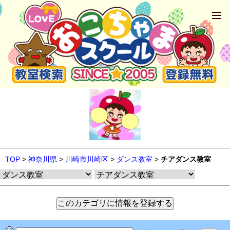
TOP
>
神奈川県
>
川崎市川崎区
>
ダンス教室
>
チアダンス教室