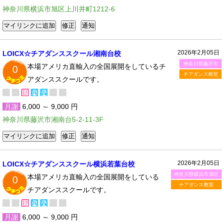
神奈川県横浜市旭区上川井町1212-6
2026年2月05日
LOICX☆チアダンススクール湘南台校
神奈川県藤沢市
本場アメリカ直輸入の全国展開をしているチ
0
チアダンス教室
アダンススクールです。
月謝
6,000 ～ 9,000 円
神奈川県藤沢市湘南台5-2-11-3F
2026年2月05日
LOICX☆チアダンススクール横浜若葉台校
神奈川県横浜市旭区
本場アメリカ直輸入の全国展開をしている
0
チアダンス教室
チアダンススクールです。
月謝
6,000 ～ 9,000 円