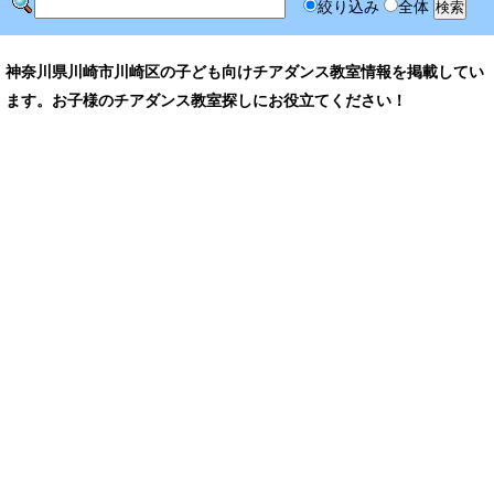
絞り込み
全体
神奈川県川崎市川崎区の子ども向けチアダンス教室情報を掲載してい
ます。お子様のチアダンス教室探しにお役立てください！