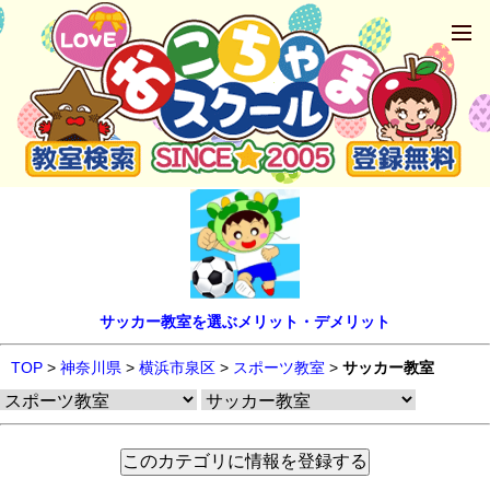
サッカー教室を選ぶメリット・デメリット
TOP
>
神奈川県
>
横浜市泉区
>
スポーツ教室
>
サッカー教室