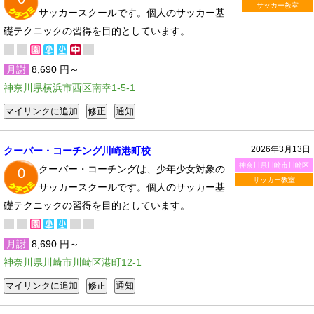
サッカー教室
サッカースクールです。個人のサッカー基
礎テクニックの習得を目的としています。
月謝
8,690 円～
神奈川県横浜市西区南幸1-5-1
2026年3月13日
クーバー・コーチング川崎港町校
神奈川県川崎市川崎区
クーバー・コーチングは、少年少女対象の
0
サッカー教室
サッカースクールです。個人のサッカー基
礎テクニックの習得を目的としています。
月謝
8,690 円～
神奈川県川崎市川崎区港町12-1