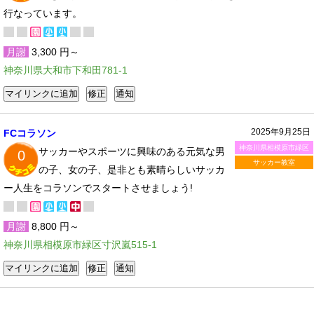
行なっています。
月謝
3,300 円～
神奈川県大和市下和田781-1
2025年9月25日
FCコラソン
神奈川県相模原市緑区
サッカーやスポーツに興味のある元気な男
0
サッカー教室
の子、女の子、是非とも素晴らしいサッカ
ー人生をコラソンでスタートさせましょう!
月謝
8,800 円～
神奈川県相模原市緑区寸沢嵐515-1