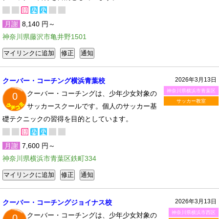
月謝
8,140 円～
神奈川県藤沢市亀井野1501
2026年3月13日
クーバー・コーチング横浜青葉校
神奈川県横浜市青葉区
クーバー・コーチングは、少年少女対象の
0
サッカー教室
サッカースクールです。個人のサッカー基
礎テクニックの習得を目的としています。
月謝
7,600 円～
神奈川県横浜市青葉区鉄町334
2026年3月13日
クーバー・コーチングジョイナス校
神奈川県横浜市西区
クーバー・コーチングは、少年少女対象の
0