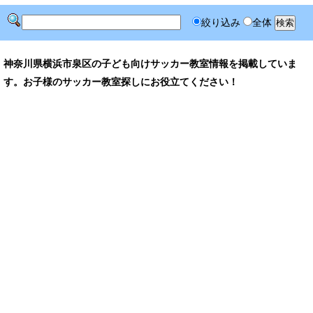
絞り込み
全体
神奈川県横浜市泉区の子ども向けサッカー教室情報を掲載していま
す。お子様のサッカー教室探しにお役立てください！