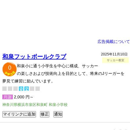
広告掲載について
2025年11月10日
和泉フットボールクラブ
サッカー教室
和泉小に通う小学生を中心に構成、サッカー
0
の楽しさおよび技術向上を目的として、将来のJリーガーを
夢見て練習に励んでいます。
月謝
2,000 円～
神奈川県横浜市泉区和泉町 和泉小学校