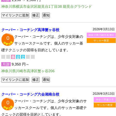
神奈川県横浜市金沢区能見台1丁目38 能見台グラウンド
2026年3月13日
クーバー・コーチング高津蟹ヶ谷校
神奈川県川崎市高津区
クーバー・コーチングは、少年少女対象の
0
サッカー教室
サッカースクールです。個人のサッカー基
礎テクニックの習得を目的としています。
月謝
9,350 円～
神奈川県川崎市高津区蟹ヶ谷206
2026年3月13日
クーバー・コーチング六会湘南台校
神奈川県藤沢市
クーバー・コーチングは、少年少女対象のサ
0
サッカー教室
ッカースクールです。個人のサッカー基礎テ
クニックの習得を目的としています。