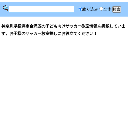
絞り込み
全体
神奈川県横浜市金沢区の子ども向けサッカー教室情報を掲載していま
す。お子様のサッカー教室探しにお役立てください！