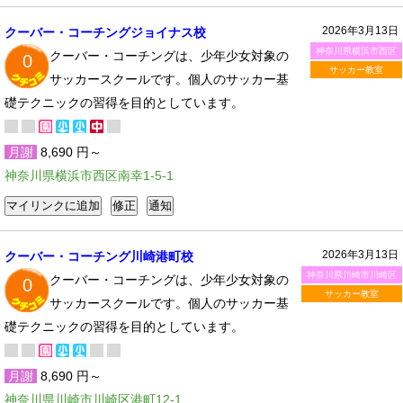
2026年3月13日
クーバー・コーチングジョイナス校
神奈川県横浜市西区
クーバー・コーチングは、少年少女対象の
0
サッカー教室
サッカースクールです。個人のサッカー基
礎テクニックの習得を目的としています。
月謝
8,690 円～
神奈川県横浜市西区南幸1-5-1
2026年3月13日
クーバー・コーチング川崎港町校
神奈川県川崎市川崎区
クーバー・コーチングは、少年少女対象の
0
サッカー教室
サッカースクールです。個人のサッカー基
礎テクニックの習得を目的としています。
月謝
8,690 円～
神奈川県川崎市川崎区港町12-1