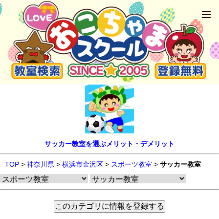
サッカー教室を選ぶメリット・デメリット
TOP
>
神奈川県
>
横浜市金沢区
>
スポーツ教室
>
サッカー教室