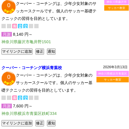
神奈川県藤沢市
クーバー・コーチングは、少年少女対象のサ
0
サッカー教室
ッカースクールです。個人のサッカー基礎テ
クニックの習得を目的としています。
月謝
8,140 円～
神奈川県藤沢市亀井野1501
2026年3月13日
クーバー・コーチング横浜青葉校
神奈川県横浜市青葉区
クーバー・コーチングは、少年少女対象の
0
サッカー教室
サッカースクールです。個人のサッカー基
礎テクニックの習得を目的としています。
月謝
7,600 円～
神奈川県横浜市青葉区鉄町334