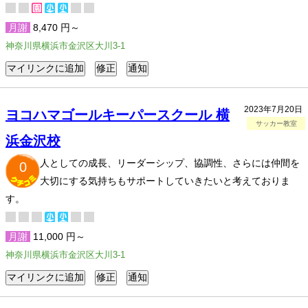
月謝
8,470 円～
神奈川県横浜市金沢区大川3-1
2023年7月20日
ヨコハマゴールキーパースクール 横
サッカー教室
浜金沢校
人としての成長、リーダーシップ、協調性、さらには仲間を
0
大切にする気持ちもサポートしていきたいと考えておりま
す。
月謝
11,000 円～
神奈川県横浜市金沢区大川3-1