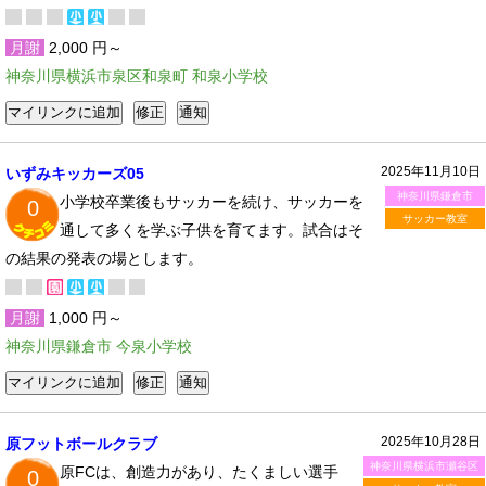
月謝
2,000 円～
神奈川県横浜市泉区和泉町 和泉小学校
2025年11月10日
いずみキッカーズ05
神奈川県鎌倉市
小学校卒業後もサッカーを続け、サッカーを
0
サッカー教室
通して多くを学ぶ子供を育てます。試合はそ
の結果の発表の場とします。
月謝
1,000 円～
神奈川県鎌倉市 今泉小学校
2025年10月28日
原フットボールクラブ
神奈川県横浜市瀬谷区
原FCは、創造力があり、たくましい選手
0