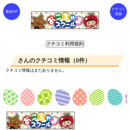
クチコミ
投稿
さんのクチコミ情報（0件）
クチコミ情報はまだありません。