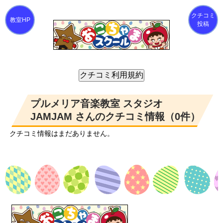
クチコミ
投稿
プルメリア音楽教室 スタジオ
JAMJAM さんのクチコミ情報（0件）
クチコミ情報はまだありません。