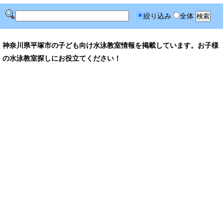
絞り込み
全体
神奈川県平塚市の子ども向け水泳教室情報を掲載しています。お子様
の水泳教室探しにお役立てください！