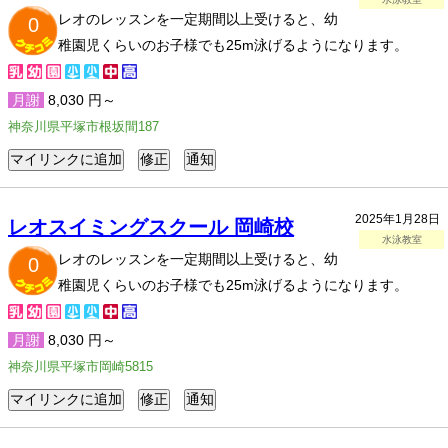
レオのレッスンを一定期間以上受けると、幼
0
稚園児くらいのお子様でも25m泳げるようになります。
月謝
8,030 円～
神奈川県平塚市根坂間187
2025年1月28日
レオスイミングスクール 岡崎校
水泳教室
レオのレッスンを一定期間以上受けると、幼
0
稚園児くらいのお子様でも25m泳げるようになります。
月謝
8,030 円～
神奈川県平塚市岡崎5815