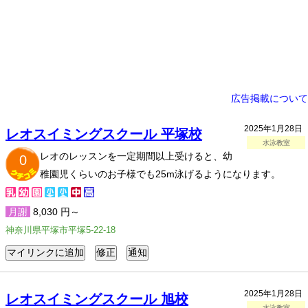
広告掲載について
2025年1月28日
レオスイミングスクール 平塚校
水泳教室
レオのレッスンを一定期間以上受けると、幼
0
稚園児くらいのお子様でも25m泳げるようになります。
月謝
8,030 円～
神奈川県平塚市平塚5-22-18
2025年1月28日
レオスイミングスクール 旭校
水泳教室