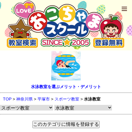
水泳教室を選ぶメリット・デメリット
TOP
>
神奈川県
>
平塚市
>
スポーツ教室
>
水泳教室