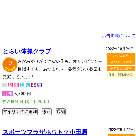
広告掲載について
2022年10月24日
とらい体操クラブ
バレエ教室
さかあがりができない子も、オリンピックを
0
JAZZダンス教室
目指す子も、あつまれ～!! 各種ダンス教室も
チアダンス教室
体操・新体操教室
充実しています!
月謝
5,500 円～
神奈川県小田原市田島15-1
2022年9月22日
スポーツプラザホウトク小田原