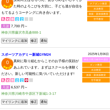
0
チアダンス教室
た時のよろこびを大切に、子ども達が自信を
水泳教室
もてるようコーチングに向き合います。
体操・新体操教室
空手教室
月謝
7,700 円～
神奈川県藤沢市高倉888-1
2025年1月06日
スポーツアカデミー新城GYM24
神奈川県川崎市中原区
真剣に取り組むからこそのお子様の笑顔が
0
ダンス教室
あふれています。まずはスクールを体験く
水泳教室
ださい。新しい可能性に気づいていただけます!
体操・新体操教室
空手教室
月謝
6,537 円～
神奈川県川崎市中原区下新城1-3-17