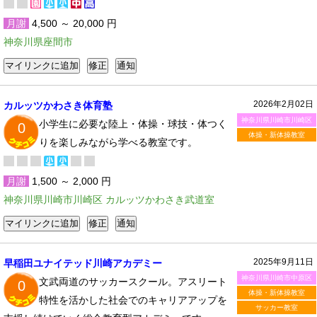
月謝
4,500 ～ 20,000 円
神奈川県座間市
2026年2月02日
カルッツかわさき体育塾
神奈川県川崎市川崎区
小学生に必要な陸上・体操・球技・体つく
0
体操・新体操教室
りを楽しみながら学べる教室です。
月謝
1,500 ～ 2,000 円
神奈川県川崎市川崎区 カルッツかわさき武道室
2025年9月11日
早稲田ユナイテッド川崎アカデミー
神奈川県川崎市中原区
文武両道のサッカースクール。アスリート
0
体操・新体操教室
特性を活かした社会でのキャリアアップを
サッカー教室