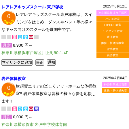
2025年8月12日
レアレアキッズスクール 東戸塚校
神奈川県横浜市戸塚区
レアレアキッズスクール東戸塚校は、スイ
0
バレエ教室
ミングをはじめ、ダンスやバレエ等の様々
HIPHOP教室
なキッズ向けのスクールを展開中です。
チアダンス教室
水泳教室
体操・新体操教室
月謝
8,900 円～
空手教室
神奈川県横浜市戸塚区川上町90-1-4F
英語教室
2025年7月04日
岩戸体操教室
神奈川県横須賀市
横須賀エリアの楽しくアットホームな体操教
0
体操・新体操教室
室!! 岩戸体操教室は皆様の様々な夢を応援し
ます!!
月謝
6,000 円～
神奈川県横須賀市 岩戸中学校体育館