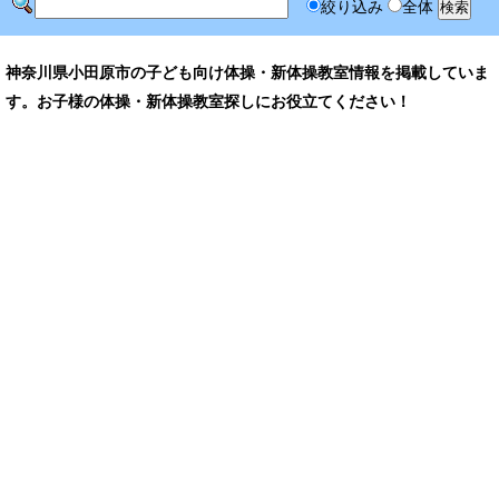
絞り込み
全体
神奈川県小田原市の子ども向け体操・新体操教室情報を掲載していま
す。お子様の体操・新体操教室探しにお役立てください！