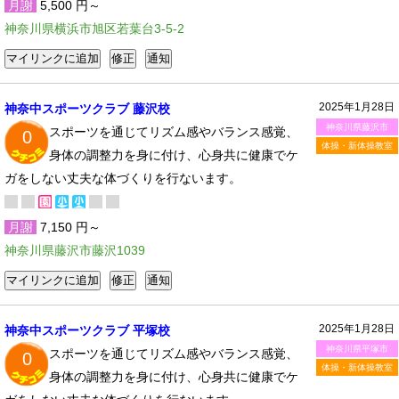
月謝
5,500 円～
神奈川県横浜市旭区若葉台3-5-2
2025年1月28日
神奈中スポーツクラブ 藤沢校
神奈川県藤沢市
スポーツを通じてリズム感やバランス感覚、
0
体操・新体操教室
身体の調整力を身に付け、心身共に健康でケ
ガをしない丈夫な体づくりを行ないます。
月謝
7,150 円～
神奈川県藤沢市藤沢1039
2025年1月28日
神奈中スポーツクラブ 平塚校
神奈川県平塚市
スポーツを通じてリズム感やバランス感覚、
0
体操・新体操教室
身体の調整力を身に付け、心身共に健康でケ