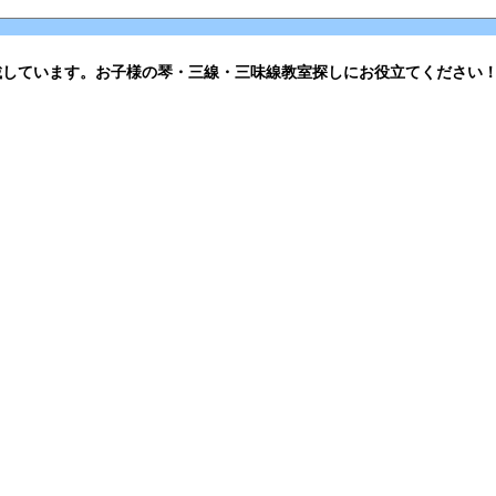
載しています。お子様の琴・三線・三味線教室探しにお役立てください