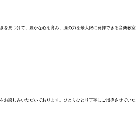
きを見つけて、豊かな心を育み、脳の力を最大限に発揮できる音楽教室
をお楽しみいただいております。ひとりひとり丁寧にご指導させていた