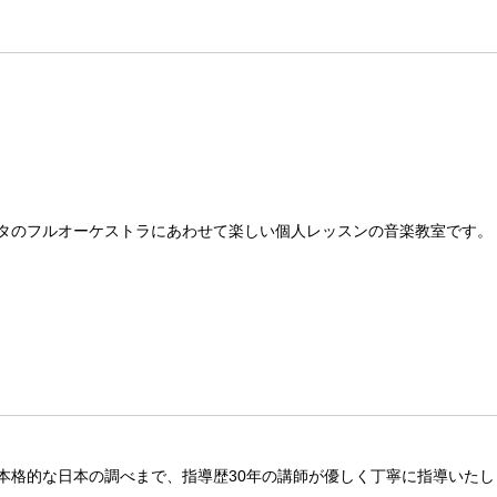
タのフルオーケストラにあわせて楽しい個人レッスンの音楽教室です。
本格的な日本の調べまで、指導歴30年の講師が優しく丁寧に指導いたし