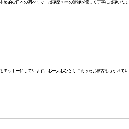
本格的な日本の調べまで、指導歴30年の講師が優しく丁寧に指導いたし
をモットーにしています。お一人おひとりにあったお稽古を心がけてい