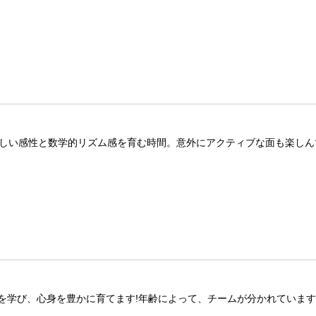
美しい感性と数学的リズム感を育む時間。意外にアクティブな面も楽しん
を学び、心身を豊かに育てます!年齢によって、チームが分かれていま