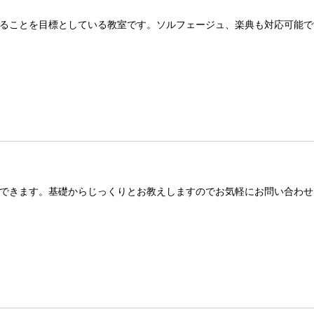
ることを目標としている教室です。ソルフェージュ、楽典も対応可能で
できます。基礎からじっくりとお教えしますのでお気軽にお問い合わせ