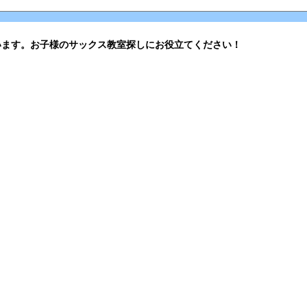
います。お子様のサックス教室探しにお役立てください！