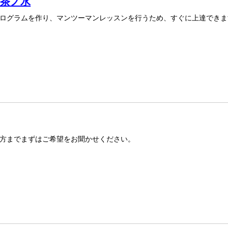
 御茶ノ水
ログラムを作り、マンツーマンレッスンを行うため、すぐに上達できま
方までまずはご希望をお聞かせください。