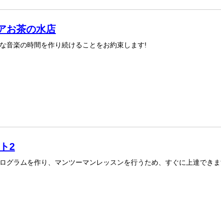
アお茶の水店
な音楽の時間を作り続けることをお約束します!
ト2
ログラムを作り、マンツーマンレッスンを行うため、すぐに上達できま