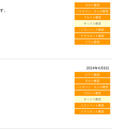
ギター教室
す。
バイオリン・チェロ教室
フルート教室
サックス教室
トランペット教室
クラリネット教室
ドラム教室
2024年4月6日
ピアノ教室
ギター教室
バイオリン・チェロ教室
フルート教室
サックス教室
トランペット教室
クラリネット教室