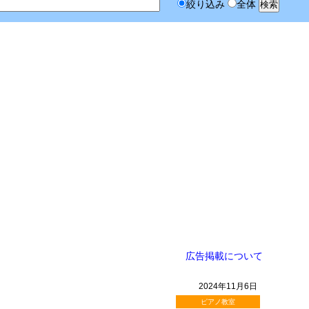
絞り込み
全体
広告掲載について
2024年11月6日
ピアノ教室