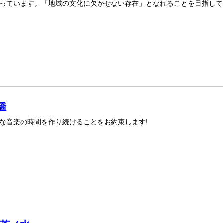
っています。「地域の文化に欠かせない存在」となれることを目指して
橋
な音楽の時間を作り続けることをお約束します!