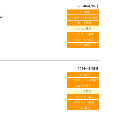
2024年4月6日
ギター教室
い。
バイオリン・チェロ教室
フルート教室
サックス教室
トランペット教室
クラリネット教室
ドラム教室
2024年4月5日
ギター教室
バイオリン・チェロ教室
フルート教室
サックス教室
トランペット教室
クラリネット教室
ドラム教室