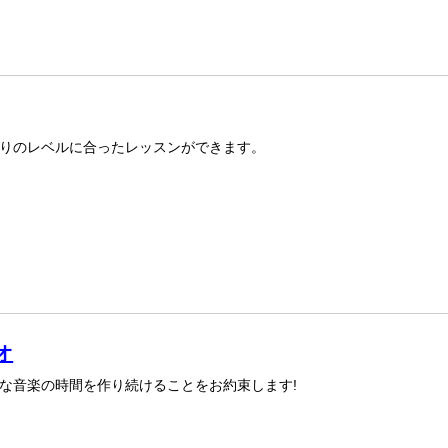
りのレベルに合ったレッスンができます。
オ
な音楽の時間を作り続けることをお約束します!