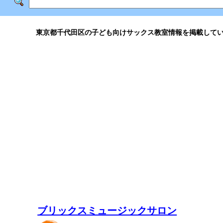
東京都千代田区の子ども向けサックス教室情報を掲載して
ブリックスミュージックサロン