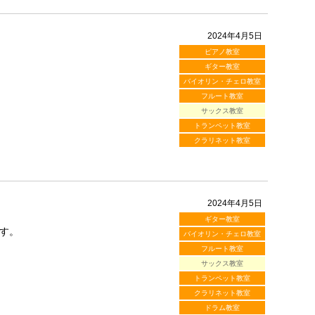
2024年4月5日
ピアノ教室
ギター教室
バイオリン・チェロ教室
フルート教室
サックス教室
トランペット教室
クラリネット教室
2024年4月5日
ギター教室
す。
バイオリン・チェロ教室
フルート教室
サックス教室
トランペット教室
クラリネット教室
ドラム教室