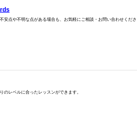
rds
不安点や不明な点がある場合も、お気軽にご相談・お問い合わせくださ
りのレベルに合ったレッスンができます。