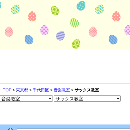
TOP
>
東京都
>
千代田区
>
音楽教室
>
サックス教室