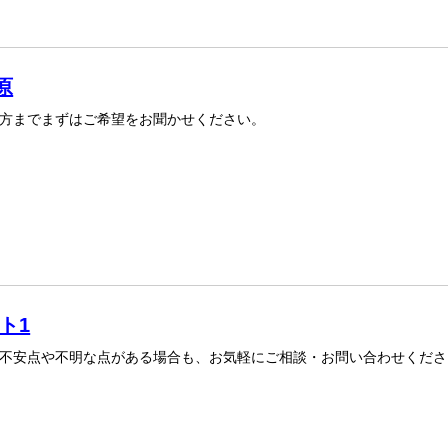
原
方までまずはご希望をお聞かせください。
ト1
不安点や不明な点がある場合も、お気軽にご相談・お問い合わせくださ