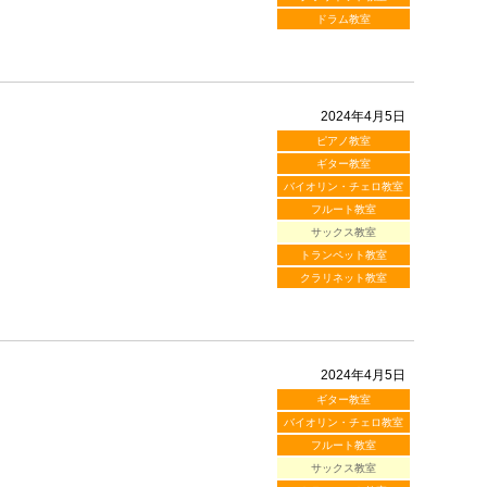
ドラム教室
2024年4月5日
ピアノ教室
ギター教室
バイオリン・チェロ教室
フルート教室
サックス教室
トランペット教室
クラリネット教室
2024年4月5日
ギター教室
バイオリン・チェロ教室
フルート教室
サックス教室