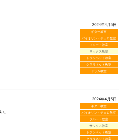
2024年4月5日
ギター教室
バイオリン・チェロ教室
フルート教室
サックス教室
トランペット教室
クラリネット教室
ドラム教室
2024年4月5日
ギター教室
い。
バイオリン・チェロ教室
フルート教室
サックス教室
トランペット教室
クラリネット教室