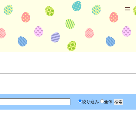
絞り込み
全体