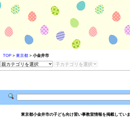
TOP
>
東京都
>
小金井市
東京都小金井市の子ども向け習い事教室情報を掲載してい