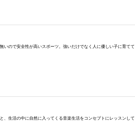
無いので安全性が高いスポーツ。強いだけでなく人に優しい子に育てて
と、生活の中に自然に入ってくる音楽生活をコンセプトにレッスンして