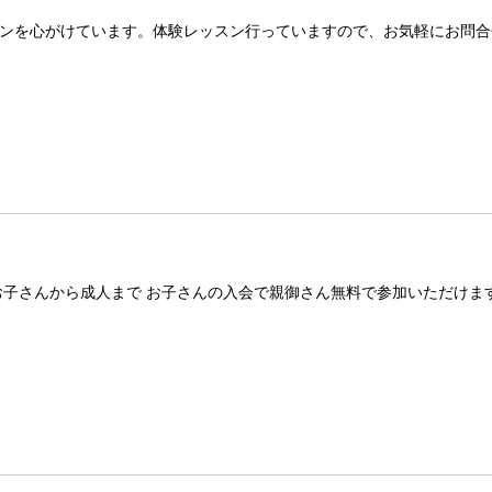
ンを心がけています。体験レッスン行っていますので、お気軽にお問合
お子さんから成人まで お子さんの入会で親御さん無料で参加いただけま