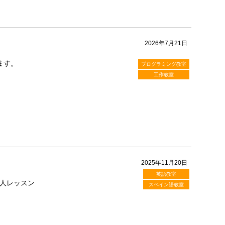
2026年7月21日
ます。
プログラミング教室
工作教室
2025年11月20日
英語教室
人レッスン
スペイン語教室