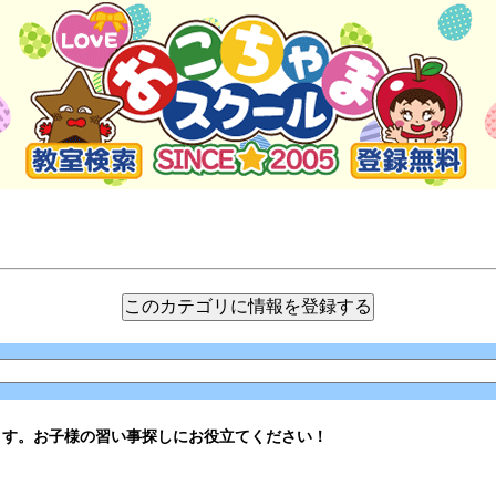
ます。お子様の習い事探しにお役立てください！