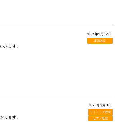
2025年9月12日
柔術教室
いきます。
2025年9月8日
リトミック教室
おります。
ピアノ教室