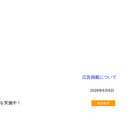
広告掲載について
2026年8月6日
を実施中！
英語教室