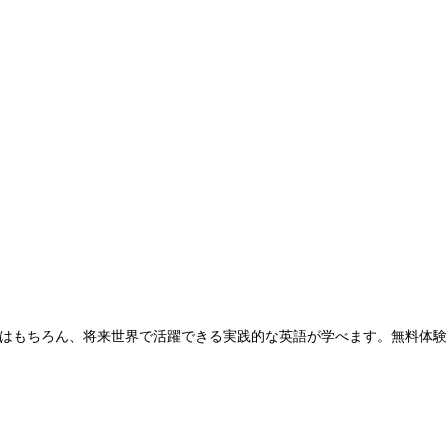
はもちろん、将来世界で活躍できる実践的な英語が学べます。無料体験