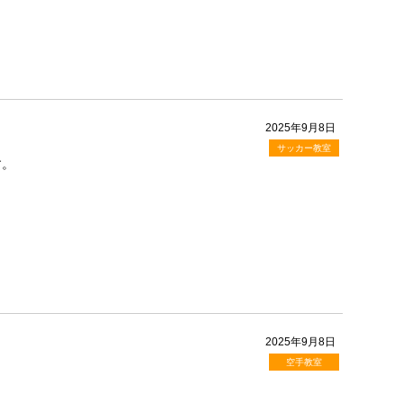
2025年9月8日
サッカー教室
す。
2025年9月8日
空手教室