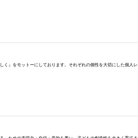
しく』をモットーにしております。それぞれの個性を大切にした個人レ