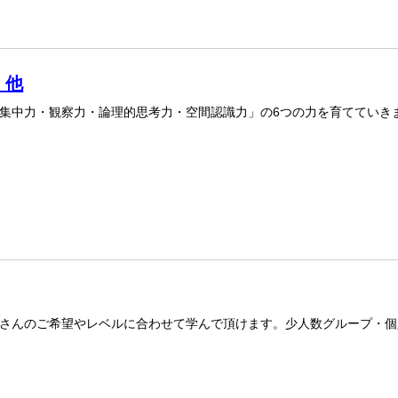
 他
集中力・観察力・論理的思考力・空間認識力」の6つの力を育てていき
さんのご希望やレベルに合わせて学んで頂けます。少人数グループ・個