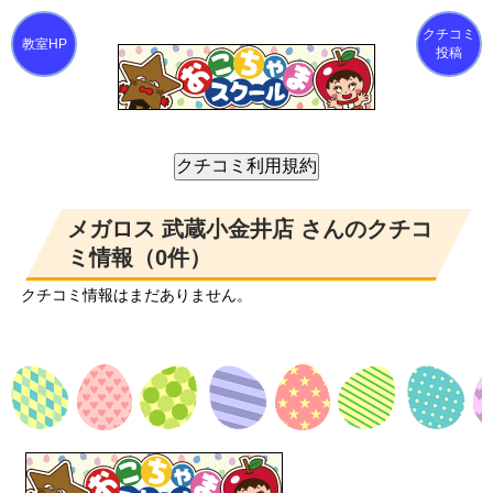
クチコミ
投稿
メガロス 武蔵小金井店 さんのクチコ
ミ情報（0件）
クチコミ情報はまだありません。