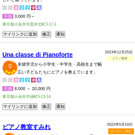
月謝
3,000 円～
東京都小金井市貫井北町3-17-1
2023年12月25日
Una classe di Pianoforte
ピアノ教室
未就学児から小学生・中学生・高校生まで幅
0
広い子どもたちにピアノを教えています。
月謝
8,000 ～ 20,000 円
東京都小金井市緑町5-13-14
2022年5月10日
ピアノ教室すみれ
オンライン対応