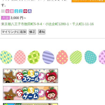
エレクトーン・オルガン教室
す。
月謝
3,000 円～
東京都八王子市散田町5-9-4・小比企町1280-1・千人町1-11-16