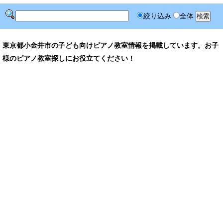
絞り込み
全体
東京都小金井市の子ども向けピアノ教室情報を掲載しています。お子
様のピアノ教室探しにお役立てください！