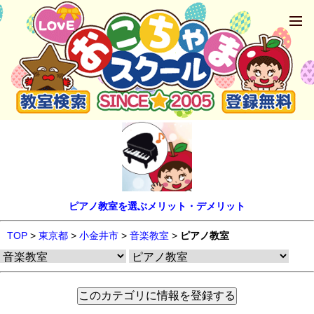
ピアノ教室を選ぶメリット・デメリット
TOP
>
東京都
>
小金井市
>
音楽教室
>
ピアノ教室