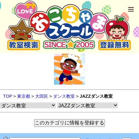
TOP
>
東京都
>
大田区
>
ダンス教室
>
JAZZダンス教室