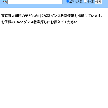
絞り込み
全体
東京都大田区の子ども向けJAZZダンス教室情報を掲載しています。
お子様のJAZZダンス教室探しにお役立てください！