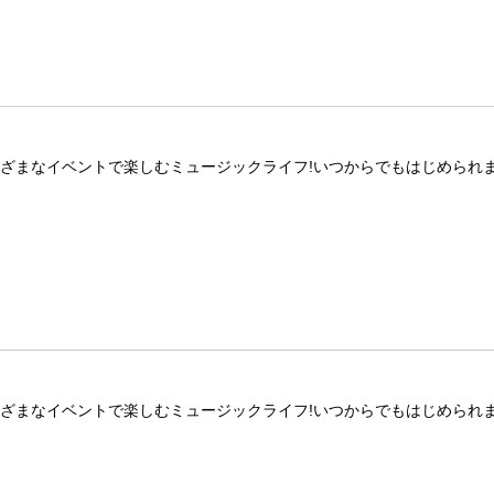
ざまなイベントで楽しむミュージックライフ!いつからでもはじめられま
ざまなイベントで楽しむミュージックライフ!いつからでもはじめられま