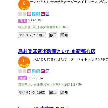
一人ひとりに合わせたオーダーメイドレッスン!さ
0
月謝
9,350 円～
埼玉県さいたま市大宮区宮町1-60-6F
島村楽器音楽教室さいたま新都心店
一人ひとりに合わせたオーダーメイドレッスン!さ
0
月謝
9,350 円～
埼玉県さいたま市大宮区吉敷町4-263-1-2・3F