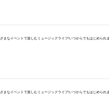
ざまなイベントで楽しむミュージックライフ!いつからでもはじめられま
ざまなイベントで楽しむミュージックライフ!いつからでもはじめられま