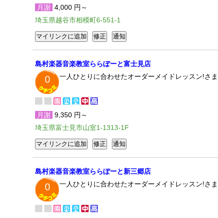
月謝
4,000 円～
埼玉県越谷市相模町6-551-1
島村楽器音楽教室ららぽーと富士見店
一人ひとりに合わせたオーダーメイドレッスン!さま
0
月謝
9,350 円～
埼玉県富士見市山室1-1313-1F
島村楽器音楽教室ららぽーと新三郷店
一人ひとりに合わせたオーダーメイドレッスン!さま
0