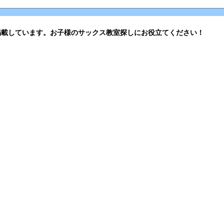
掲載しています。お子様のサックス教室探しにお役立てください！