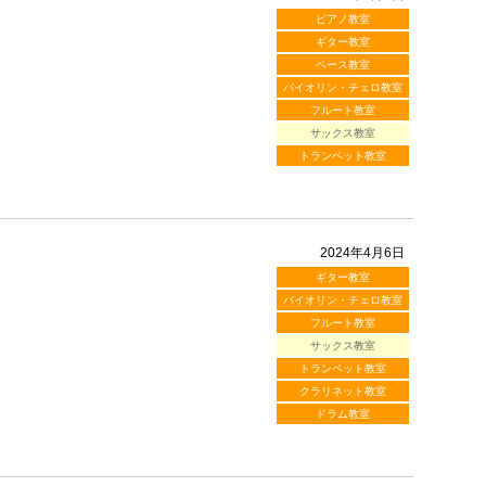
ピアノ教室
ギター教室
ベース教室
バイオリン・チェロ教室
フルート教室
サックス教室
トランペット教室
2024年4月6日
ギター教室
バイオリン・チェロ教室
フルート教室
サックス教室
トランペット教室
クラリネット教室
ドラム教室