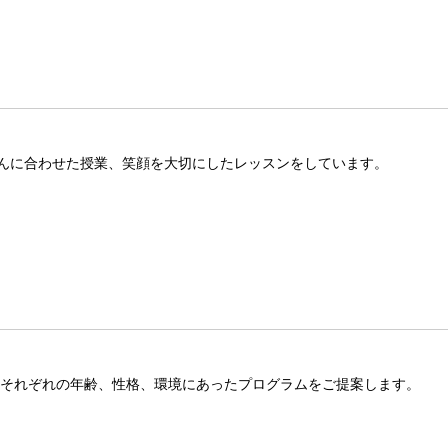
んに合わせた授業、笑顔を大切にしたレッスンをしています。
はそれぞれの年齢、性格、環境にあったプログラムをご提案します。