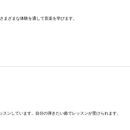
さまざまな体験を通して音楽を学びます。
ッスンしています。自分の弾きたい曲でレッスンが受けられます。