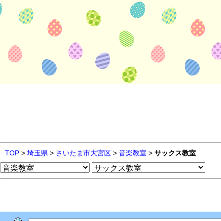
TOP
>
埼玉県
>
さいたま市大宮区
>
音楽教室
>
サックス教室