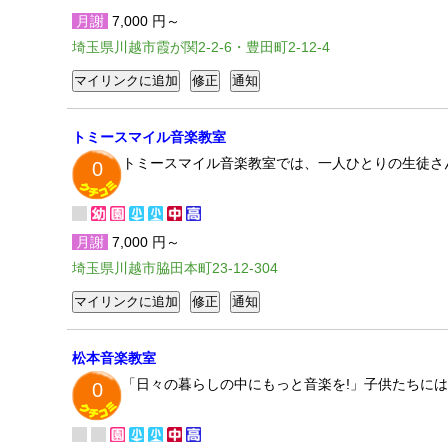
月謝
7,000 円～
埼玉県川越市霞が関2-2-6・豊田町2-12-4
トミースマイル音楽教室
トミースマイル音楽教室では、一人ひとりの生徒さ
0
月謝
7,000 円～
埼玉県川越市脇田本町23-12-304
松本音楽教室
「日々の暮らしの中にもっと音楽を!」子供たちに
0