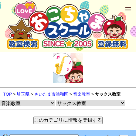
TOP
>
埼玉県
>
さいたま市浦和区
>
音楽教室
>
サックス教室