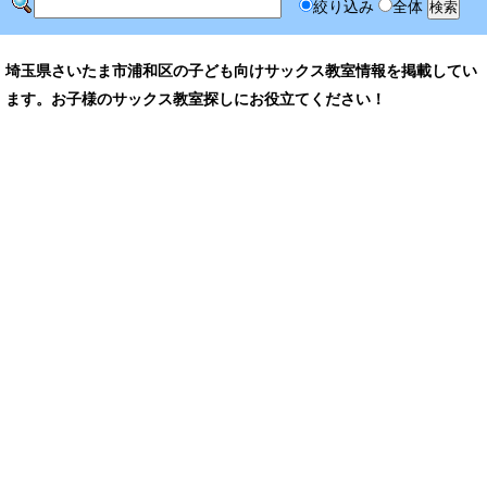
絞り込み
全体
埼玉県さいたま市浦和区の子ども向けサックス教室情報を掲載してい
ます。お子様のサックス教室探しにお役立てください！