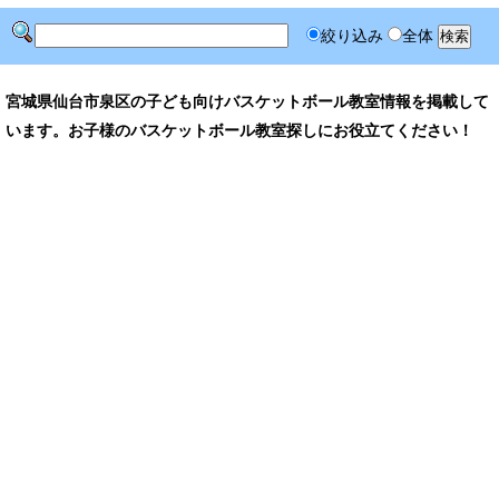
絞り込み
全体
宮城県仙台市泉区の子ども向けバスケットボール教室情報を掲載して
います。お子様のバスケットボール教室探しにお役立てください！