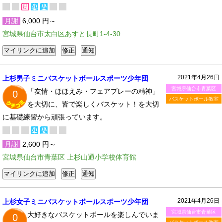
月謝
6,000 円～
宮城県仙台市太白区あすと長町1-4-30
2021年4月26日
上杉男子ミニバスケットボールスポーツ少年団
宮城県仙台市青葉区
「友情・ほほえみ・フェアプレーの精神」
0
バスケットボール教室
を大切に、皆で楽しくバスケット！を大切
に基礎練習から頑張っています。
月謝
2,600 円～
宮城県仙台市青葉区 上杉山通小学校体育館
2021年4月26日
上杉女子ミニバスケットボールスポーツ少年団
宮城県仙台市青葉区
大好きなバスケットボールを楽しんでいま
0