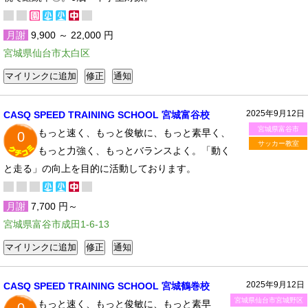
月謝
9,900 ～ 22,000 円
宮城県仙台市太白区
2025年9月12日
CASQ SPEED TRAINING SCHOOL 宮城富谷校
宮城県富谷市
もっと速く、もっと俊敏に、もっと素早く、
0
サッカー教室
もっと力強く、もっとバランスよく。「動く
と走る」の向上を目的に活動しております。
月謝
7,700 円～
宮城県富谷市成田1-6-13
2025年9月12日
CASQ SPEED TRAINING SCHOOL 宮城鶴巻校
宮城県仙台市宮城野区
もっと速く、もっと俊敏に、もっと素早