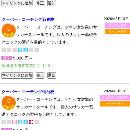
2026年3月13日
クーバー・コーチング石巻校
宮城県石巻市
クーバー・コーチングは、少年少女対象のサ
0
サッカー教室
ッカースクールです。個人のサッカー基礎テ
クニックの習得を目的としています。
月謝
9,020 円～
宮城県石巻市新館1丁目2-3
2026年3月13日
クーバー・コーチング仙台校
宮城県仙台市青葉区
クーバー・コーチングは、少年少女対象の
0
サッカー教室
サッカースクールです。個人のサッカー基
礎テクニックの習得を目的としています。