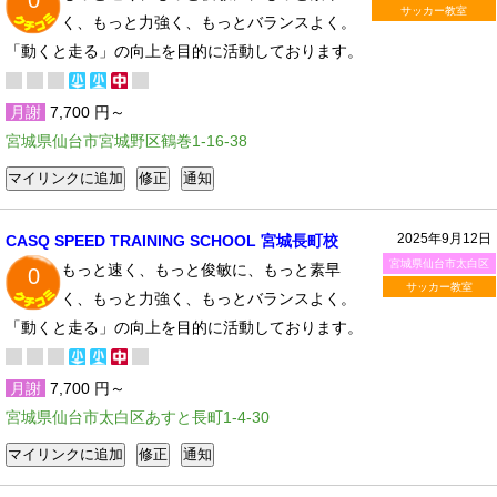
0
サッカー教室
く、もっと力強く、もっとバランスよく。
「動くと走る」の向上を目的に活動しております。
月謝
7,700 円～
宮城県仙台市宮城野区鶴巻1-16-38
2025年9月12日
CASQ SPEED TRAINING SCHOOL 宮城長町校
宮城県仙台市太白区
もっと速く、もっと俊敏に、もっと素早
0
サッカー教室
く、もっと力強く、もっとバランスよく。
「動くと走る」の向上を目的に活動しております。
月謝
7,700 円～
宮城県仙台市太白区あすと長町1-4-30