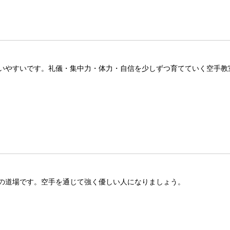
いやすいです。礼儀・集中力・体力・自信を少しずつ育てていく空手教
の道場です。空手を通じて強く優しい人になりましょう。