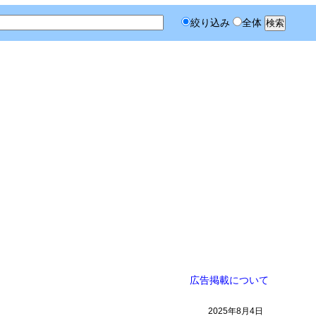
絞り込み
全体
広告掲載について
2025年8月4日