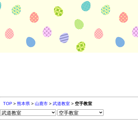
TOP
>
熊本県
>
山鹿市
>
武道教室
>
空手教室