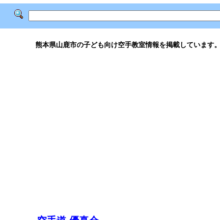
熊本県山鹿市の子ども向け空手教室情報を掲載しています