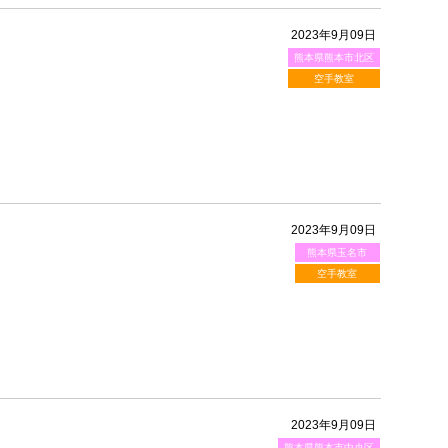
2023年9月09日
熊本県熊本市北区
空手教室
2023年9月09日
熊本県玉名市
空手教室
2023年9月09日
熊本県熊本市中央区