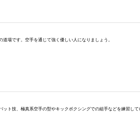
の道場です。空手を通じて強く優しい人になりましょう。
バット技、極真系空手の型やキックボクシングでの組手などを練習して