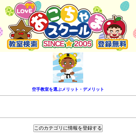
空手教室を選ぶメリット・デメリット