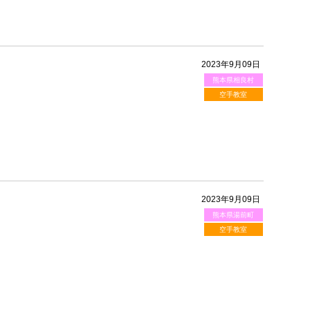
2023年9月09日
熊本県相良村
空手教室
2023年9月09日
熊本県湯前町
空手教室