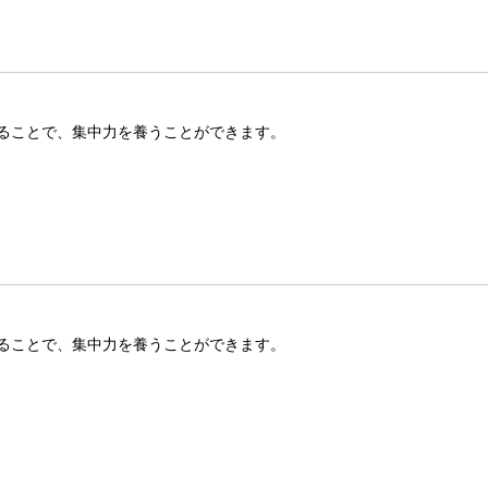
ることで、集中力を養うことができます。
ることで、集中力を養うことができます。