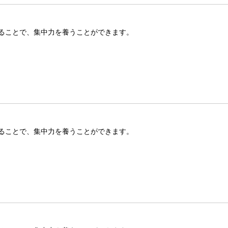
ることで、集中力を養うことができます。
ることで、集中力を養うことができます。