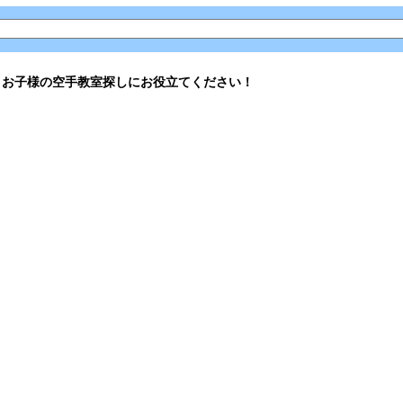
。お子様の空手教室探しにお役立てください！