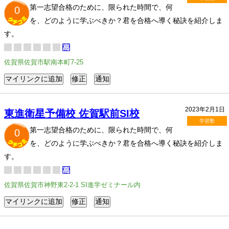
第一志望合格のために、限られた時間で、何
0
を、どのように学ぶべきか？君を合格へ導く秘訣を紹介しま
す。
佐賀県佐賀市駅南本町7-25
2023年2月1日
東進衛星予備校 佐賀駅前SI校
学習塾
第一志望合格のために、限られた時間で、何
0
を、どのように学ぶべきか？君を合格へ導く秘訣を紹介しま
す。
佐賀県佐賀市神野東2-2-1 SI進学ゼミナール内