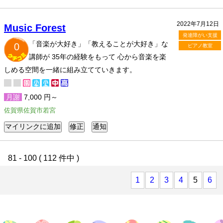
2022年7月12日
Music Forest
発達障がい支援
「音楽が大好き」「教えることが大好き」な
0
ピアノ教室
講師が 35年の経験をもって 心から音楽を楽
しめる空間を一緒に組み立てていきます。
月謝
7,000 円～
佐賀県佐賀市若宮
81 - 100 ( 112 件中 )
1
2
3
4
5
6