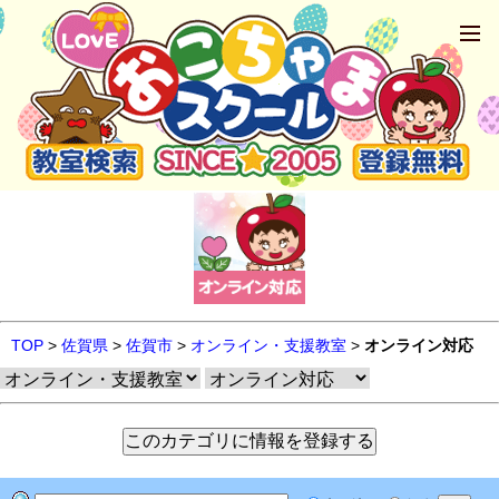
TOP
>
佐賀県
>
佐賀市
>
オンライン・支援教室
>
オンライン対応