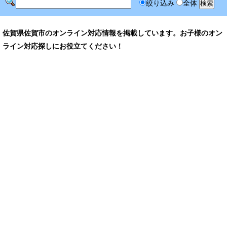
絞り込み
全体
佐賀県佐賀市のオンライン対応情報を掲載しています。お子様のオン
ライン対応探しにお役立てください！