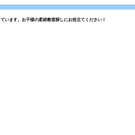
しています。お子様の柔術教室探しにお役立てください！