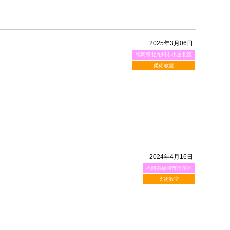
2025年3月06日
福岡県北九州市小倉北区
柔術教室
2024年4月16日
福岡県福岡市博多区
柔術教室