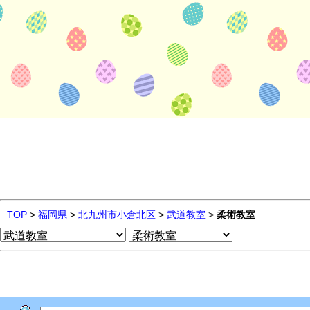
TOP
>
福岡県
>
北九州市小倉北区
>
武道教室
>
柔術教室