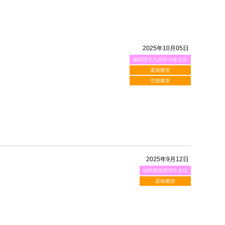
2025年10月05日
福岡県北九州市小倉北区
柔術教室
空道教室
2025年9月12日
福岡県福岡市中央区
柔術教室