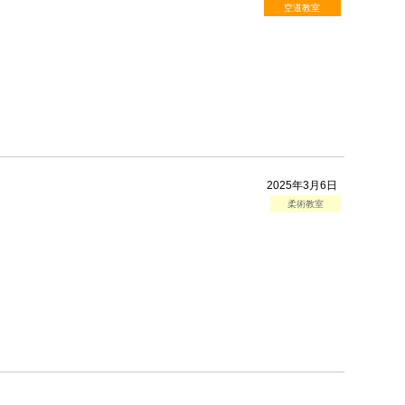
空道教室
2025年3月6日
柔術教室