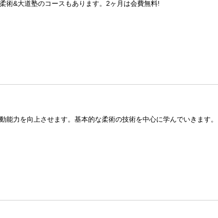
柔術&大道塾のコースもあります。2ヶ月は会費無料!
動能力を向上させます。基本的な柔術の技術を中心に学んでいきます。