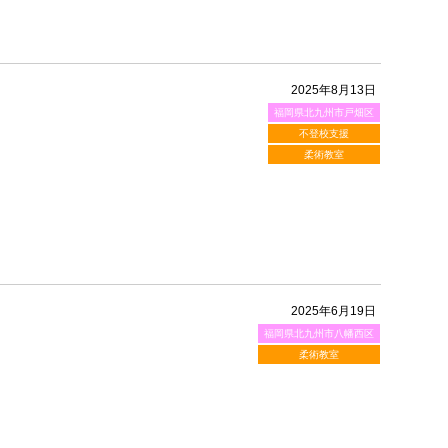
2025年8月13日
福岡県北九州市戸畑区
不登校支援
柔術教室
2025年6月19日
福岡県北九州市八幡西区
柔術教室