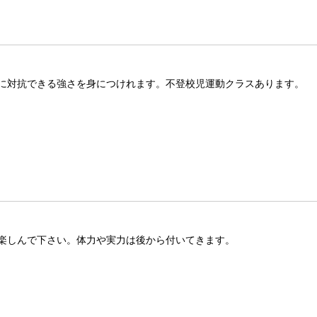
に対抗できる強さを身につけれます。不登校児運動クラスあります。
楽しんで下さい。体力や実力は後から付いてきます。