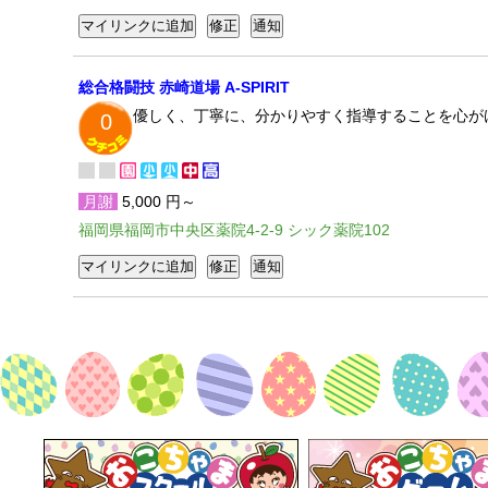
総合格闘技 赤崎道場 A-SPIRIT
優しく、丁寧に、分かりやすく指導することを心が
0
月謝
5,000 円～
福岡県福岡市中央区薬院4-2-9 シック薬院102