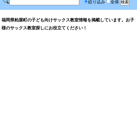
絞り込み
全体
福岡県粕屋町の子ども向けサックス教室情報を掲載しています。お子
様のサックス教室探しにお役立てください！