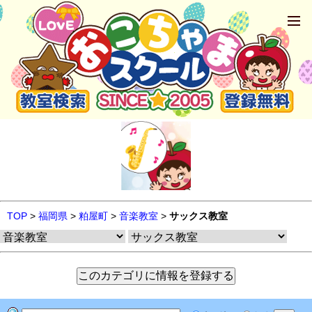
TOP
>
福岡県
>
粕屋町
>
音楽教室
>
サックス教室