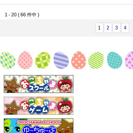
1 - 20 ( 66 件中 )
1
2
3
4