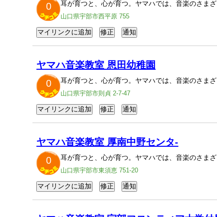
耳が育つと、心が育つ。ヤマハでは、音楽のさまざ
0
山口県宇部市西平原 755
ヤマハ音楽教室 恩田幼稚園
耳が育つと、心が育つ。ヤマハでは、音楽のさまざ
0
山口県宇部市則貞 2-7-47
ヤマハ音楽教室 厚南中野センタ-
耳が育つと、心が育つ。ヤマハでは、音楽のさまざ
0
山口県宇部市東須恵 751-20