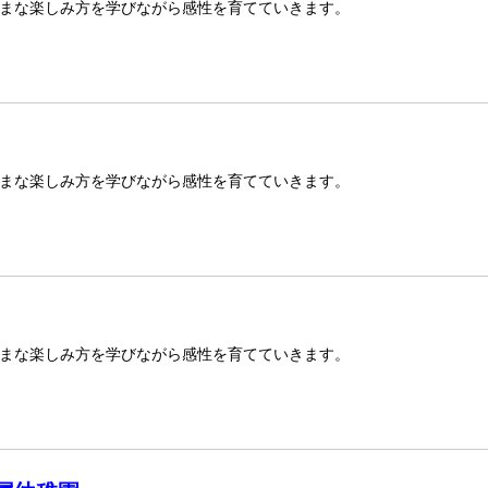
まな楽しみ方を学びながら感性を育てていきます。
まな楽しみ方を学びながら感性を育てていきます。
まな楽しみ方を学びながら感性を育てていきます。