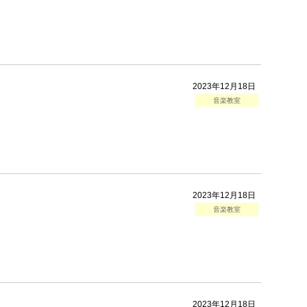
2023年12月18日
音楽教室
2023年12月18日
音楽教室
2023年12月18日