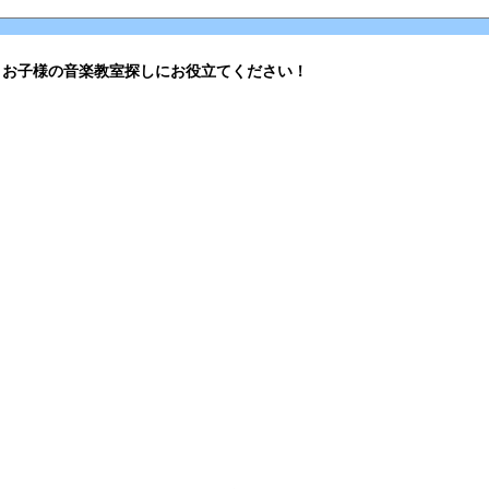
。お子様の音楽教室探しにお役立てください！