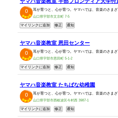
ヤマハ音楽教室 宇部フロンティア大学付
耳が育つと、心が育つ。ヤマハでは、音楽のさまざ
0
山口県宇部市文京町 7-5
ヤマハ音楽教室 恩田センター
耳が育つと、心が育つ。ヤマハでは、音楽のさまざ
0
山口県宇部市恩田町 5-1-2
ヤマハ音楽教室 たちばな幼稚園
耳が育つと、心が育つ。ヤマハでは、音楽のさまざ
0
山口県宇部市西岐波区今村西 3987-1