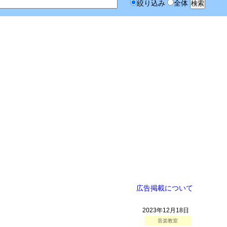
絞り込み
全体
広告掲載について
2023年12月18日
音楽教室