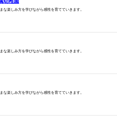
属幼稚園
まな楽しみ方を学びながら感性を育てていきます。
まな楽しみ方を学びながら感性を育てていきます。
まな楽しみ方を学びながら感性を育てていきます。