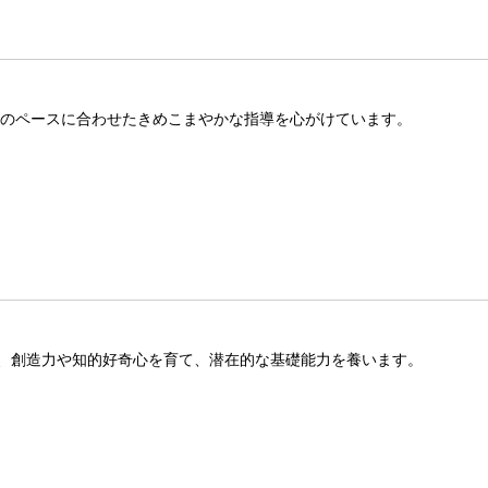
れのペースに合わせたきめこまやかな指導を心がけています。
、創造力や知的好奇心を育て、潜在的な基礎能力を養います。