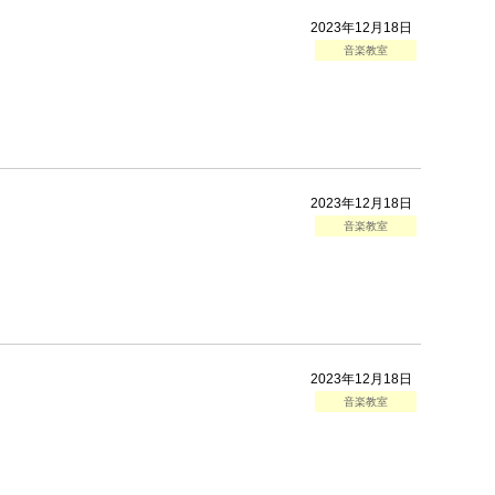
2023年12月18日
音楽教室
2023年12月18日
音楽教室
2023年12月18日
音楽教室