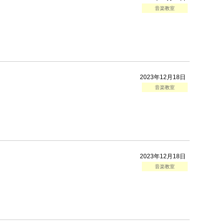
音楽教室
2023年12月18日
音楽教室
2023年12月18日
音楽教室