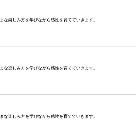
まな楽しみ方を学びながら感性を育てていきます。
まな楽しみ方を学びながら感性を育てていきます。
まな楽しみ方を学びながら感性を育てていきます。