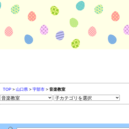
TOP
>
山口県
>
宇部市
>
音楽教室