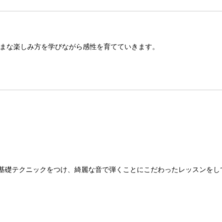
まな楽しみ方を学びながら感性を育てていきます。
基礎テクニックをつけ、綺麗な音で弾くことにこだわったレッスンをし