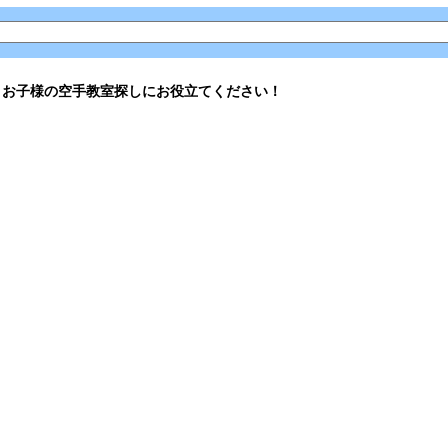
。お子様の空手教室探しにお役立てください！