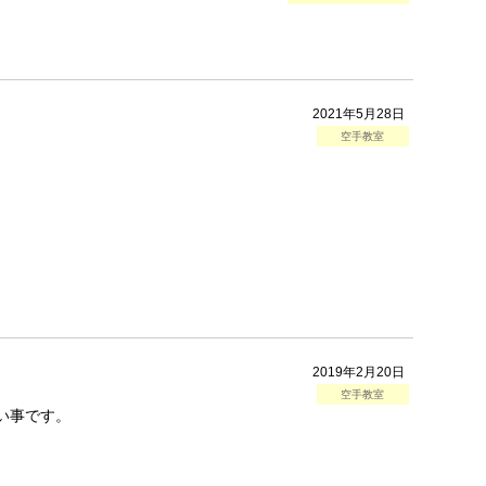
2021年5月28日
空手教室
2019年2月20日
空手教室
い事です。