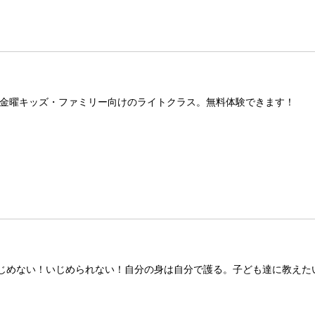
金曜キッズ・ファミリー向けのライトクラス。無料体験できます！
いじめない！いじめられない！自分の身は自分で護る。子ども達に教えた