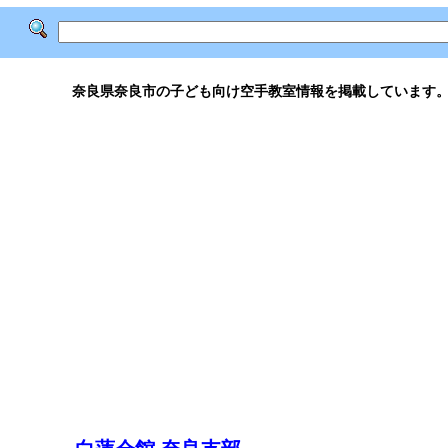
奈良県奈良市の子ども向け空手教室情報を掲載しています