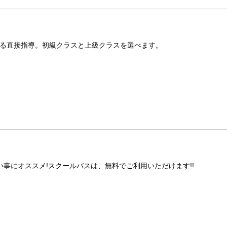
る直接指導。初級クラスと上級クラスを選べます。
事にオススメ!スクールバスは、無料でご利用いただけます!!