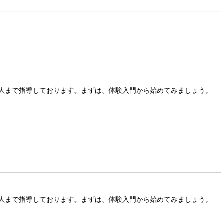
人まで指導しております。まずは、体験入門から始めてみましょう。
人まで指導しております。まずは、体験入門から始めてみましょう。