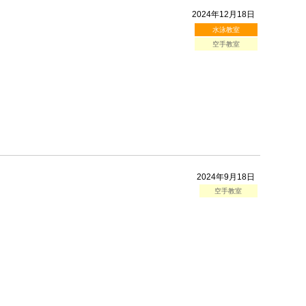
2024年12月18日
水泳教室
空手教室
2024年9月18日
空手教室