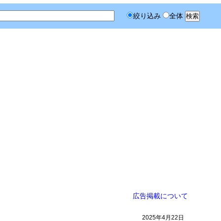
絞り込み
全体
広告掲載について
2025年4月22日