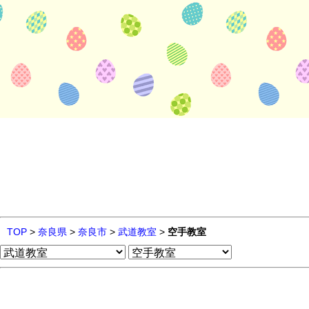
TOP
>
奈良県
>
奈良市
>
武道教室
>
空手教室