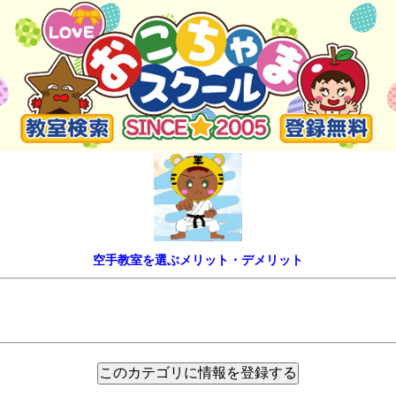
空手教室を選ぶメリット・デメリット