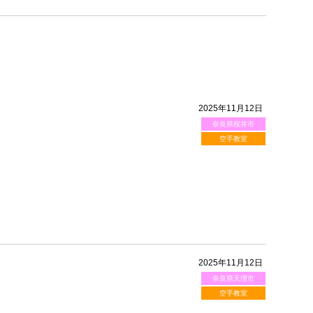
2025年11月12日
奈良県桜井市
空手教室
2025年11月12日
奈良県天理市
空手教室