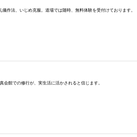
礼儀作法、いじめ克服。道場では随時、無料体験を受付けております。
真会館での修行が、実生活に活かされると信じます。