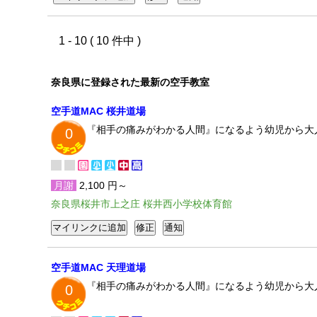
1 - 10 ( 10 件中 )
奈良県に登録された最新の空手教室
空手道MAC 桜井道場
『相手の痛みがわかる人間』になるよう幼児から大
0
月謝
2,100 円～
奈良県桜井市上之庄 桜井西小学校体育館
空手道MAC 天理道場
『相手の痛みがわかる人間』になるよう幼児から大
0