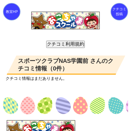
クチコミ
投稿
スポーツクラブNAS学園前 さんのク
チコミ情報（0件）
クチコミ情報はまだありません。