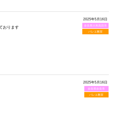
2025年5月16日
奈良県大和高田市
ております
バレエ教室
2025年5月16日
奈良県奈良市
バレエ教室