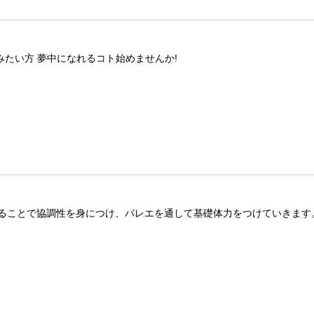
みたい方 夢中になれるコト始めませんか!
ることで協調性を身につけ、バレエを通して基礎体力をつけていきます