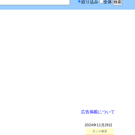
絞り込み
全体
広告掲載について
2024年11月26日
ダンス教室