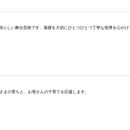
晴らしい舞台芸術です。基礎を大切にひとつひとつ丁寧な指導を心がけ
お子さまの育ちと、お母さんの子育てを応援します。