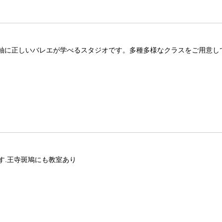
基本軸に正しいバレエが学べるスタジオです。多種多様なクラスをご用意し
す.王寺斑鳩にも教室あり