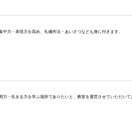
集中力・表現力を高め、礼儀作法・あいさつなども身に付きます。
間力・生きる力を学ぶ場所でありたいと、教室を運営させていただいて