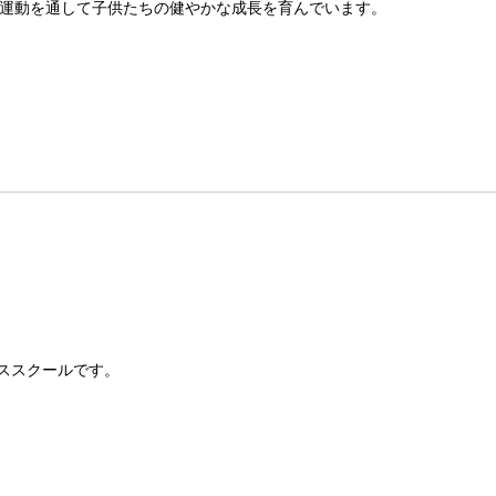
運動を通して子供たちの健やかな成長を育んでいます。
ススクールです。