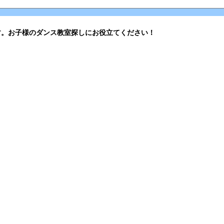
す。お子様のダンス教室探しにお役立てください！