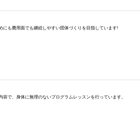
めにも費用面でも継続しやすい団体づくりを目指しています!
内容で、身体に無理のないプログラムレッスンを行っています。