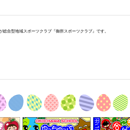
が総合型地域スポーツクラブ『御所スポーツクラブ』です。