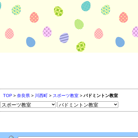
TOP
>
奈良県
>
川西町
>
スポーツ教室
>
バドミントン教室