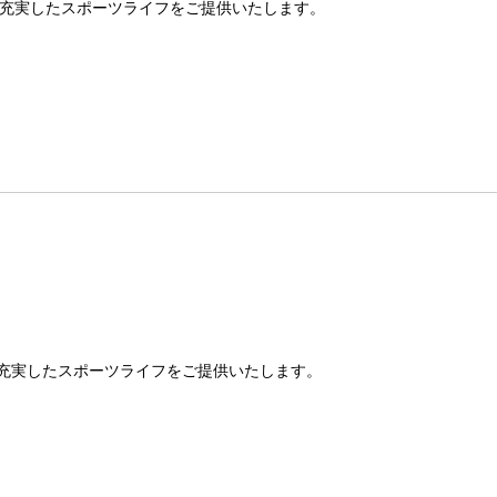
充実したスポーツライフをご提供いたします。
充実したスポーツライフをご提供いたします。