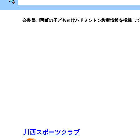
奈良県川西町の子ども向けバドミントン教室情報を掲載し
川西スポーツクラブ