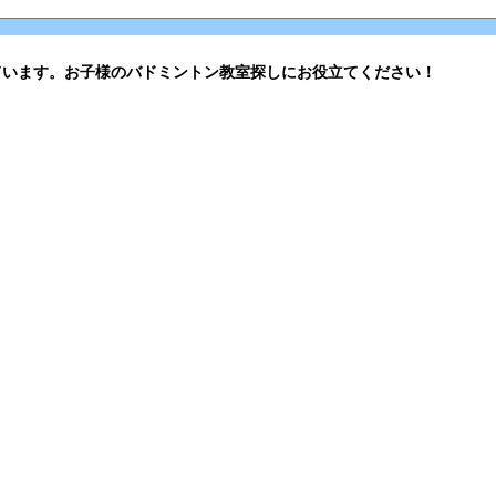
ています。お子様のバドミントン教室探しにお役立てください！