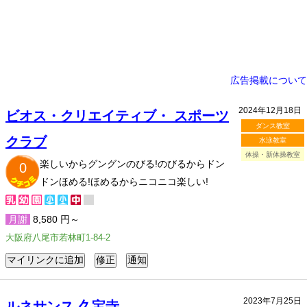
広告掲載について
2024年12月18日
ビオス・クリエイティブ・ スポーツ
ダンス教室
クラブ
水泳教室
体操・新体操教室
楽しいからグングンのびる!のびるからドン
0
ドンほめる!ほめるからニコニコ楽しい!
月謝
8,580 円～
大阪府八尾市若林町1-84-2
2023年7月25日
ルネサンス 久宝寺