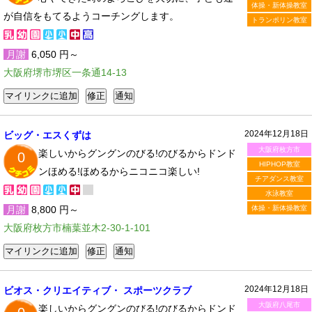
体操・新体操教室
が自信をもてるようコーチングします。
トランポリン教室
月謝
6,050 円～
大阪府堺市堺区一条通14-13
2024年12月18日
ビッグ・エスくずは
大阪府枚方市
楽しいからグングンのびる!のびるからドンド
0
HIPHOP教室
ンほめる!ほめるからニコニコ楽しい!
チアダンス教室
水泳教室
月謝
8,800 円～
体操・新体操教室
大阪府枚方市楠葉並木2-30-1-101
2024年12月18日
ビオス・クリエイティブ・ スポーツクラブ
大阪府八尾市
楽しいからグングンのびる!のびるからドンド