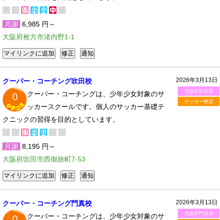
月謝
6,985 円～
大阪府枚方市渚内野1-1
2026年3月13日
クーバー・コーチング吹田校
大阪府吹田市
クーバー・コーチングは、少年少女対象のサ
0
サッカー教室
ッカースクールです。個人のサッカー基礎テ
クニックの習得を目的としています。
月謝
8,195 円～
大阪府吹田市西御旅町7-53
2026年3月13日
クーバー・コーチング門真校
大阪府門真市
クーバー・コーチングは、少年少女対象のサ
0