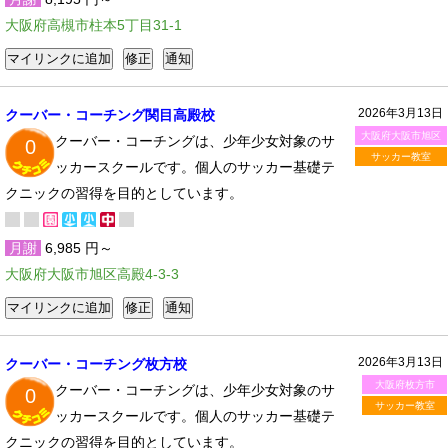
大阪府高槻市柱本5丁目31-1
2026年3月13日
クーバー・コーチング関目高殿校
大阪府大阪市旭区
クーバー・コーチングは、少年少女対象のサ
0
サッカー教室
ッカースクールです。個人のサッカー基礎テ
クニックの習得を目的としています。
月謝
6,985 円～
大阪府大阪市旭区高殿4-3-3
2026年3月13日
クーバー・コーチング枚方校
大阪府枚方市
クーバー・コーチングは、少年少女対象のサ
0
サッカー教室
ッカースクールです。個人のサッカー基礎テ
クニックの習得を目的としています。