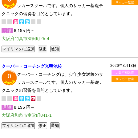
サッカー教室
ッカースクールです。個人のサッカー基礎テ
クニックの習得を目的としています。
月謝
8,195 円～
大阪府門真市深田町25-4
2026年3月13日
クーバー・コーチング光明池校
大阪府和泉市
クーバー・コーチングは、少年少女対象のサ
0
サッカー教室
ッカースクールです。個人のサッカー基礎テ
クニックの習得を目的としています。
月謝
8,195 円～
大阪府和泉市室堂町841-1