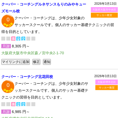
2026年3月13日
クーバー・コーチングルネサンスもりのみやキュー
大阪府大阪市中央区
ズモール校
サッカー教室
クーバー・コーチングは、少年少女対象の
0
サッカースクールです。個人のサッカー基礎テクニックの習
得を目的としています。
月謝
8,305 円～
大阪府大阪市中央区森ノ宮中央2-1-70
2026年3月13日
クーバー・コーチング北花田校
大阪府堺市北区
クーバー・コーチングは、少年少女対象のサ
0
サッカー教室
ッカースクールです。個人のサッカー基礎テ
クニックの習得を目的としています。
月謝
6,985 円～