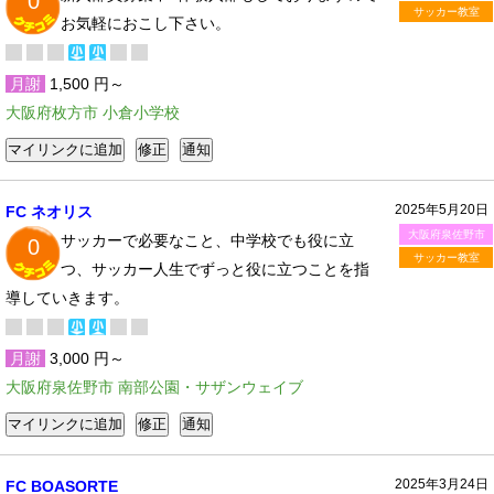
0
サッカー教室
お気軽におこし下さい。
月謝
1,500 円～
大阪府枚方市 小倉小学校
2025年5月20日
FC ネオリス
大阪府泉佐野市
サッカーで必要なこと、中学校でも役に立
0
サッカー教室
つ、サッカー人生でずっと役に立つことを指
導していきます。
月謝
3,000 円～
大阪府泉佐野市 南部公園・サザンウェイブ
2025年3月24日
FC BOASORTE