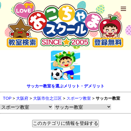
サッカー教室を選ぶメリット・デメリット
TOP
>
大阪府
>
大阪市住之江区
>
スポーツ教室
>
サッカー教室