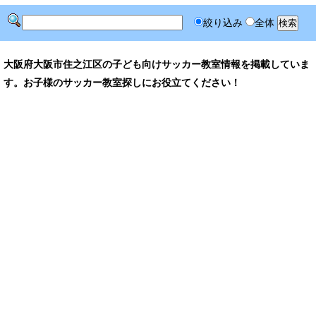
絞り込み
全体
大阪府大阪市住之江区の子ども向けサッカー教室情報を掲載していま
す。お子様のサッカー教室探しにお役立てください！