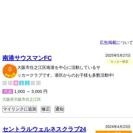
広告掲載について
2025年5月27日
南港サウスマンFC
サッカー教室
大阪市住之江区南港を中心に活動しているサ
0
ッカークラブです。港区からのお子様も多数活動中!
月謝
1,000 ～ 3,000 円
大阪府大阪市住之江区
2024年4月23日
セントラルウェルネスクラブ24