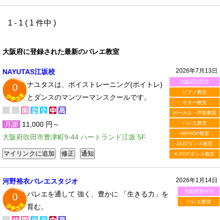
1 - 1 ( 1 件中 )
大阪府に登録された最新のバレエ教室
2026年7月13日
NAYUTAS江坂校
大阪府吹田市
ナユタスは、ボイストレーニング(ボイトレ)
0
ピアノ教室
とダンスのマンツーマンスクールです。
ギター教室
ボーカル・声楽教室
月謝
11,000 円～
バレエ教室
HIPHOP教室
大阪府吹田市豊津町9-44 ハートランド江坂 5F
JAZZダンス教室
K-POPダンス教室
2026年1月14日
河野裕衣バレエスタジオ
大阪府豊中市
バレエを通して 強く、豊かに 「生きる力」を
0
バレエ教室
育む。