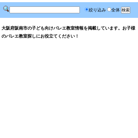
絞り込み
全体
大阪府阪南市の子ども向けバレエ教室情報を掲載しています。お子様
のバレエ教室探しにお役立てください！