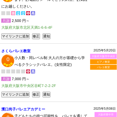
にお越しください。
月謝
2,500 円～
大阪府大阪市北区天満1-6-6-4F
2025年5月20日
さくらバレエ教室
大阪府大阪市中央区
小人数・同レベル制 大人の方が基礎から学
0
ピアノ教室
べるクラシックバレエ。(女性限定)
バレエ教室
月謝
7,000 円～
大阪府大阪市中央区谷町7-2-2-2F
2025年5月08日
濱口尚子バレエアカデミー
大阪府豊中市
子どもたちの持つ可能性を、バレエを通して