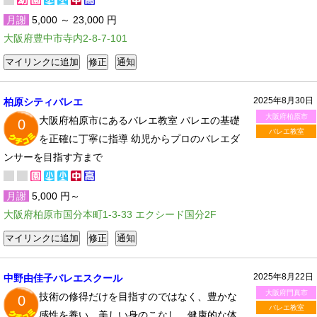
月謝
5,000 ～ 23,000 円
大阪府豊中市寺内2-8-7-101
2025年8月30日
柏原シティバレエ
大阪府柏原市
大阪府柏原市にあるバレエ教室 バレエの基礎
0
バレエ教室
を正確に丁寧に指導 幼児からプロのバレエダ
ンサーを目指す方まで
月謝
5,000 円～
大阪府柏原市国分本町1-3-33 エクシード国分2F
2025年8月22日
中野由佳子バレエスクール
大阪府門真市
技術の修得だけを目指すのではなく、豊かな
0
バレエ教室
感性を養い、美しい身のこなし、健康的な体