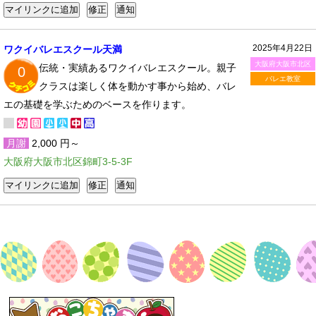
2025年4月22日
ワクイバレエスクール天満
大阪府大阪市北区
伝統・実績あるワクイバレエスクール。親子
0
バレエ教室
クラスは楽しく体を動かす事から始め、バレ
エの基礎を学ぶためのベースを作ります。
月謝
2,000 円～
大阪府大阪市北区錦町3-5-3F