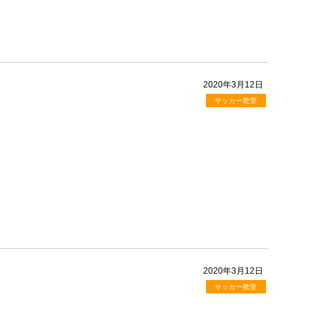
2020年3月12日
サッカー教室
2020年3月12日
サッカー教室