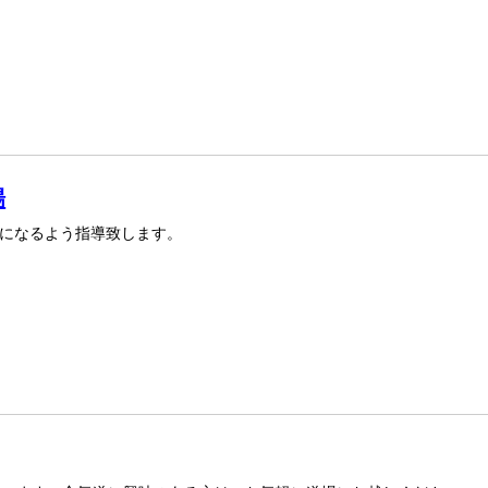
場
になるよう指導致します。