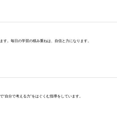
ます。毎日の学習の積み重ねは、自信と力になります。
で“自分で考える力”をはぐくむ指導をしています。