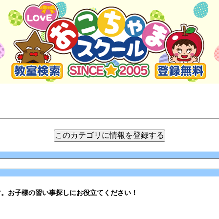
す。お子様の習い事探しにお役立てください！