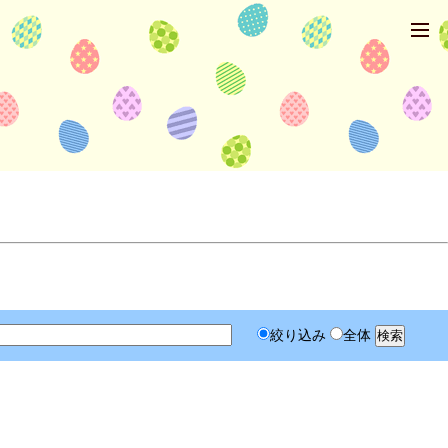
絞り込み
全体