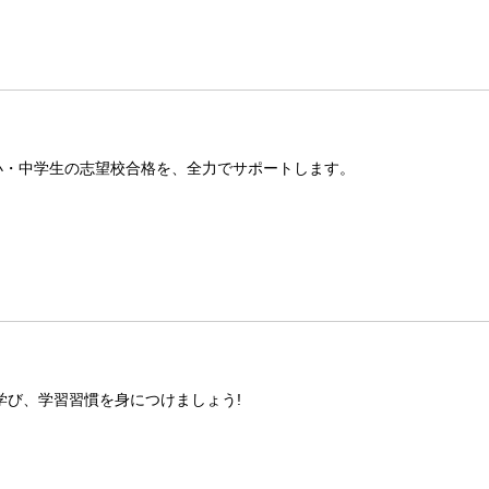
小・中学生の志望校合格を、全力でサポートします。
学び、学習習慣を身につけましょう!