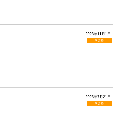
2023年11月1日
学習塾
2023年7月21日
学習塾