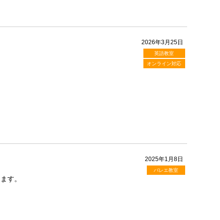
2026年3月25日
英語教室
オンライン対応
2025年1月8日
バレエ教室
します。