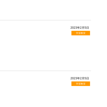
2023年2月5日
学習教室
2023年2月5日
学習教室