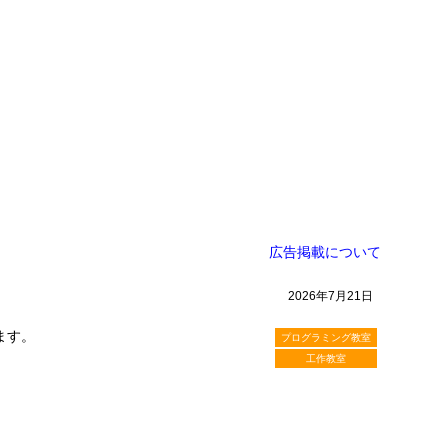
広告掲載について
2026年7月21日
ます。
プログラミング教室
工作教室