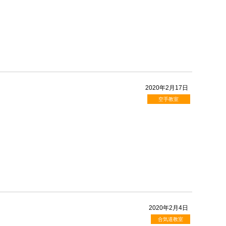
2020年2月17日
空手教室
2020年2月4日
合気道教室