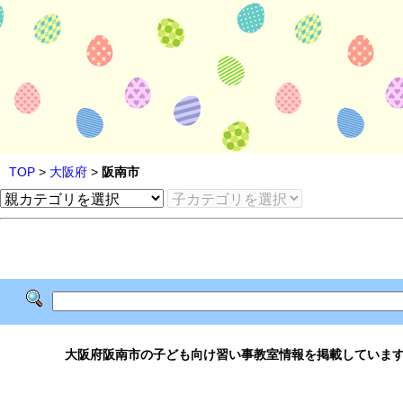
TOP
>
大阪府
>
阪南市
大阪府阪南市の子ども向け習い事教室情報を掲載していま