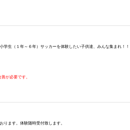
小学生（１年～６年）サッカーを体験したい子供達、みんな集まれ！！
改善が必要です。
おります。体験随時受付致します。