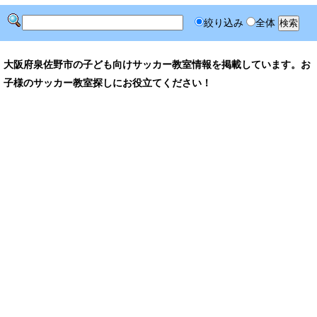
絞り込み
全体
大阪府泉佐野市の子ども向けサッカー教室情報を掲載しています。お
子様のサッカー教室探しにお役立てください！