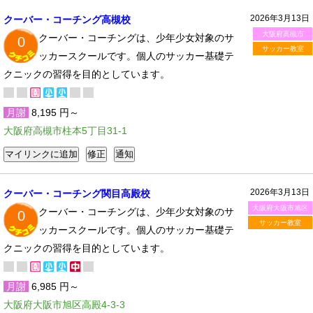
2026年3月13日
クーバー・コーチング高槻校
大阪府高槻市
クーバー・コーチングは、少年少女対象のサ
0
サッカー教室
ッカースクールです。個人のサッカー基礎テ
クニックの習得を目的としています。
月謝
8,195 円～
大阪府高槻市柱本5丁目31-1
2026年3月13日
クーバー・コーチング関目高殿校
大阪府大阪市旭区
クーバー・コーチングは、少年少女対象のサ
0
サッカー教室
ッカースクールです。個人のサッカー基礎テ
クニックの習得を目的としています。
月謝
6,985 円～
大阪府大阪市旭区高殿4-3-3