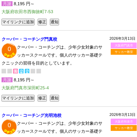
月謝
8,195 円～
大阪府吹田市西御旅町7-53
2026年3月13日
クーバー・コーチング門真校
大阪府門真市
クーバー・コーチングは、少年少女対象のサ
0
サッカー教室
ッカースクールです。個人のサッカー基礎テ
クニックの習得を目的としています。
月謝
8,195 円～
大阪府門真市深田町25-4
2026年3月13日
クーバー・コーチング光明池校
大阪府和泉市
クーバー・コーチングは、少年少女対象のサ
0
サッカー教室
ッカースクールです。個人のサッカー基礎テ