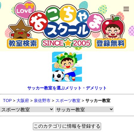
サッカー教室を選ぶメリット・デメリット
TOP
>
大阪府
>
泉佐野市
>
スポーツ教室
>
サッカー教室