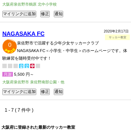
大阪府泉佐野市鶴原 北中小学校
2020年2月17日
NAGASAKA FC
サッカー教室
泉佐野市で活躍する少年少女サッカークラブ
0
NAGASAKA FC＜小学生・中学生＞のホームページです。体
験練習を随時受付中です！
月謝
5,500 円～
大阪府泉佐野市 泉佐野南部公園・他
1 - 7 ( 7 件中 )
大阪府に登録された最新のサッカー教室