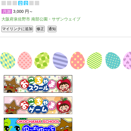
月謝
3,000 円～
大阪府泉佐野市 南部公園・サザンウェイブ