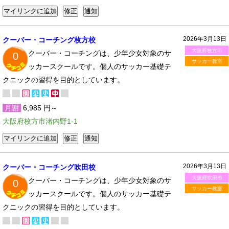
2026年3月13日
クーバー・コーチング枚方校
大阪府枚方市
クーバー・コーチングは、少年少女対象のサ
0
サッカー教室
ッカースクールです。個人のサッカー基礎テ
クニックの習得を目的としています。
月謝
6,985 円～
大阪府枚方市渚内野1-1
2026年3月13日
クーバー・コーチング吹田校
大阪府吹田市
クーバー・コーチングは、少年少女対象のサ
0
サッカー教室
ッカースクールです。個人のサッカー基礎テ
クニックの習得を目的としています。