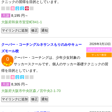
クニックの習得を目的としています。
月謝
8,195 円～
大阪府和泉市室堂町841-1
2026年3月13日
クーバー・コーチングルネサンスもりのみやキュー
大阪府大阪市中央区
ズモール校
サッカー教室
クーバー・コーチングは、少年少女対象の
0
サッカースクールです。個人のサッカー基礎テクニックの習
得を目的としています。
月謝
8,305 円～
大阪府大阪市中央区森ノ宮中央2-1-70