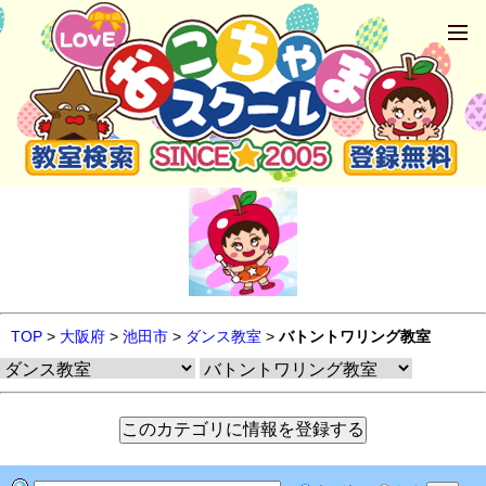
TOP
>
大阪府
>
池田市
>
ダンス教室
>
バトントワリング教室