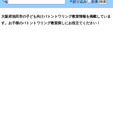
絞り込み
全体
大阪府池田市の子ども向けバトントワリング教室情報を掲載していま
す。お子様のバトントワリング教室探しにお役立てください！