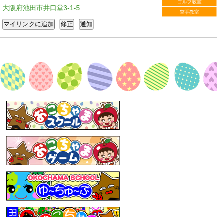
ゴルフ教室
大阪府池田市井口堂3-1-5
空手教室