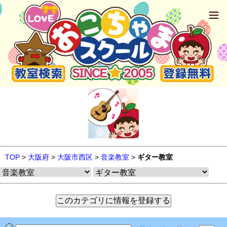
TOP
>
大阪府
>
大阪市西区
>
音楽教室
>
ギター教室