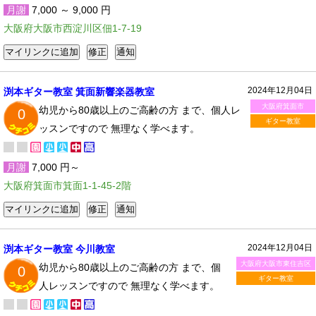
月謝
7,000 ～ 9,000 円
大阪府大阪市西淀川区佃1-7-19
2024年12月04日
渕本ギター教室 箕面新響楽器教室
大阪府箕面市
幼児から80歳以上のご高齢の方 まで、個人レ
0
ギター教室
ッスンですので 無理なく学べます。
月謝
7,000 円～
大阪府箕面市箕面1-1-45-2階
2024年12月04日
渕本ギター教室 今川教室
大阪府大阪市東住吉区
幼児から80歳以上のご高齢の方 まで、個
0
ギター教室
人レッスンですので 無理なく学べます。