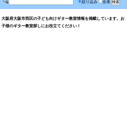
絞り込み
全体
大阪府大阪市西区の子ども向けギター教室情報を掲載しています。お
子様のギター教室探しにお役立てください！