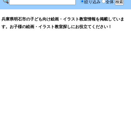
絞り込み
全体
兵庫県明石市の子ども向け絵画・イラスト教室情報を掲載していま
す。お子様の絵画・イラスト教室探しにお役立てください！