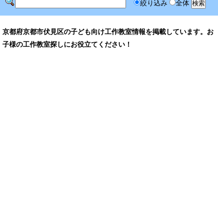
絞り込み
全体
京都府京都市伏見区の子ども向け工作教室情報を掲載しています。お
子様の工作教室探しにお役立てください！