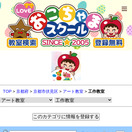
TOP
>
京都府
>
京都市伏見区
>
アート教室
>
工作教室