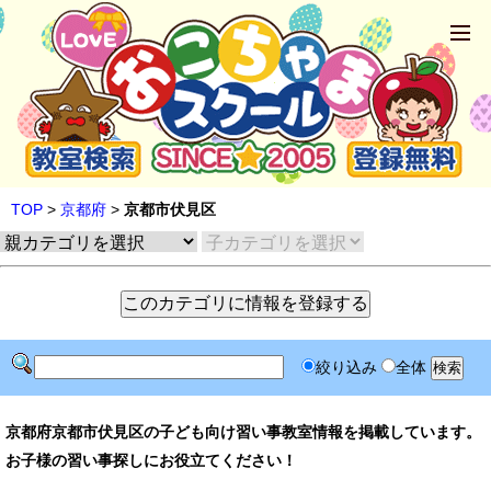
TOP
>
京都府
>
京都市伏見区
絞り込み
全体
京都府京都市伏見区の子ども向け習い事教室情報を掲載しています。
お子様の習い事探しにお役立てください！