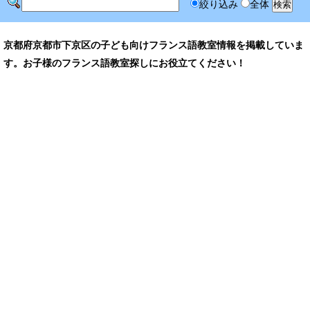
絞り込み
全体
京都府京都市下京区の子ども向けフランス語教室情報を掲載していま
す。お子様のフランス語教室探しにお役立てください！