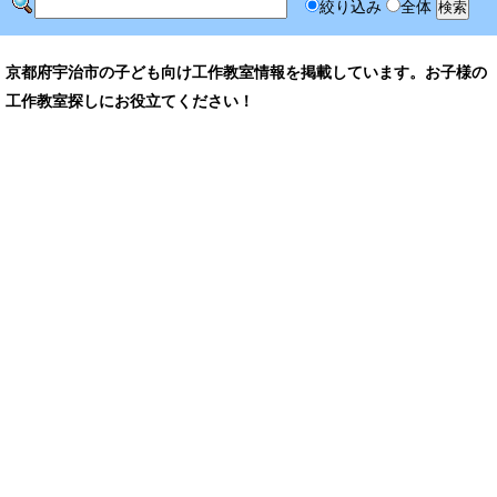
絞り込み
全体
京都府宇治市の子ども向け工作教室情報を掲載しています。お子様の
工作教室探しにお役立てください！