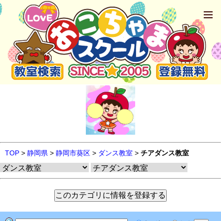
TOP
>
静岡県
>
静岡市葵区
>
ダンス教室
>
チアダンス教室