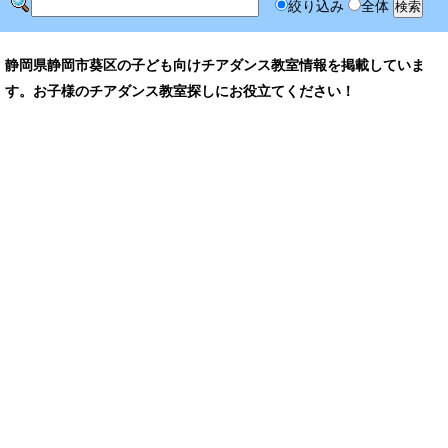
絞り込み
全体
静岡県静岡市葵区の子ども向けチアダンス教室情報を掲載していま
す。お子様のチアダンス教室探しにお役立てください！