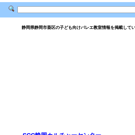
静岡県静岡市葵区の子ども向けバレエ教室情報を掲載して