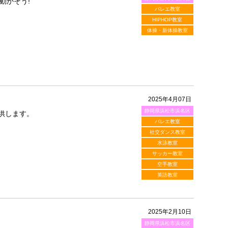
動かそう!
バレエ教室
HIPHOP教室
体操・新体操教室
2025年4月07日
静岡県浜松市浜名区
供します。
バレエ教室
社交ダンス教室
水泳教室
サッカー教室
空手教室
英語教室
2025年2月10日
静岡県浜松市浜名区