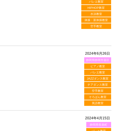
バレエ教室
HIPHOP教室
水泳教室
体操・新体操教室
空手教室
2024年6月26日
静岡県静岡市葵区
。
ピアノ教室
バレエ教室
JAZZダンス教室
チアダンス教室
空手教室
そろばん教室
英語教室
2024年4月15日
静岡県長泉町
バレエ教室