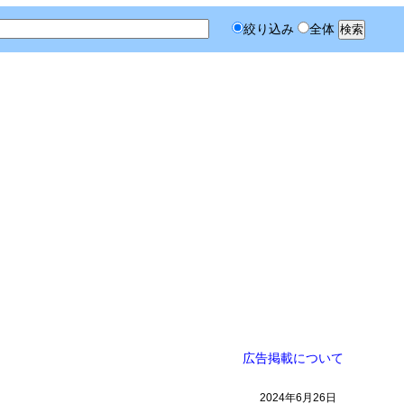
絞り込み
全体
広告掲載について
2024年6月26日