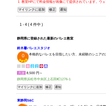
1. 教室HPにて料金情報が画像にて提供されています。
1 - 4 ( 4 件中 )
静岡県に登録された最新のバレエ教室
鈴木馨バレエスタジオ
本格的なバレエを目指したい方、未経験のシニアの
0
月謝
8,500 円～
静岡県浜松市中央区上石田町1276-1
東静岡S&C