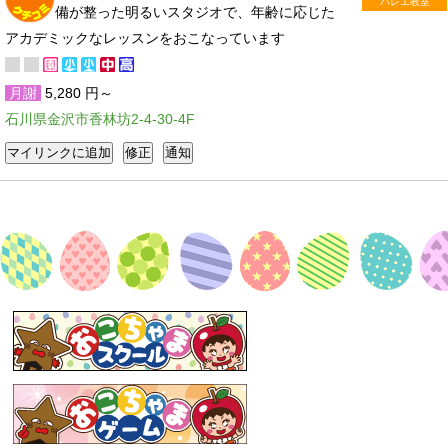
バレエ教室
備が整った明るいスタジオで、年齢に応じた
アカデミックなレッスンをおこなっています
月謝
5,280 円～
石川県金沢市香林坊2-4-30-4F