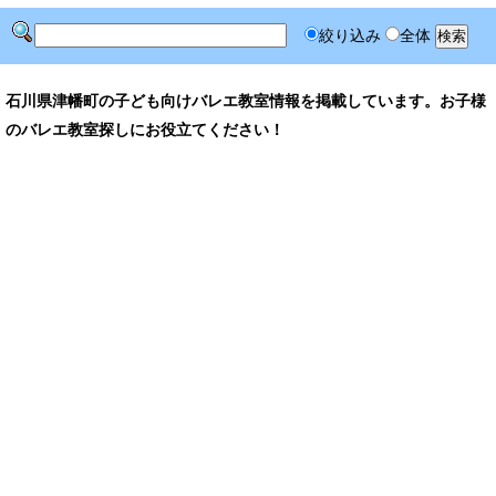
絞り込み
全体
石川県津幡町の子ども向けバレエ教室情報を掲載しています。お子様
のバレエ教室探しにお役立てください！