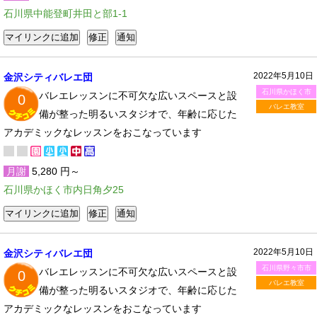
石川県中能登町井田と部1-1
2022年5月10日
金沢シティバレエ団
石川県かほく市
バレエレッスンに不可欠な広いスペースと設
0
バレエ教室
備が整った明るいスタジオで、年齢に応じた
アカデミックなレッスンをおこなっています
月謝
5,280 円～
石川県かほく市内日角夕25
2022年5月10日
金沢シティバレエ団
石川県野々市市
バレエレッスンに不可欠な広いスペースと設
0
バレエ教室
備が整った明るいスタジオで、年齢に応じた
アカデミックなレッスンをおこなっています