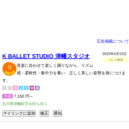
広告掲載について
2025年4月15日
K BALLET STUDIO 津幡スタジオ
バレエ教室
音楽に合わせて楽しく踊りながら、リズム
0
感・柔軟性・集中力を養い、正しく美しい姿勢を身につけま
す。
月謝
7,150 円～
石川県津幡町字太田ち31-1