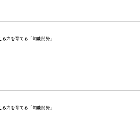
える力を育てる「知能開発」
える力を育てる「知能開発」