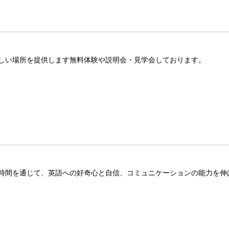
しい場所を提供します無料体験や説明会・見学会しております。
時間を通じて、英語への好奇心と自信、コミュニケーションの能力を伸