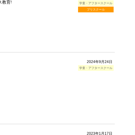
教育!
学童・アフタースクール
プリスクール
2024年9月24日
学童・アフタースクール
2023年1月17日