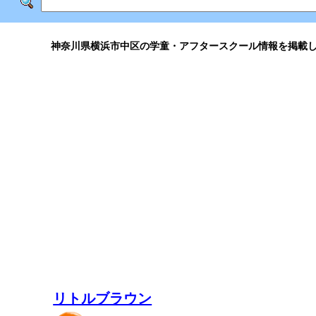
神奈川県横浜市中区の学童・アフタースクール情報を掲載
リトルブラウン