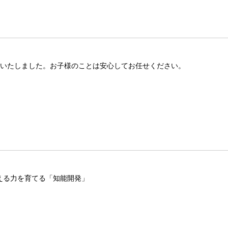
生いたしました。お子様のことは安心してお任せください。
える力を育てる「知能開発」