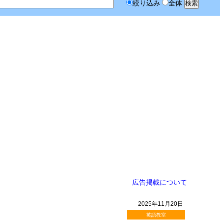
絞り込み
全体
広告掲載について
2025年11月20日
英語教室