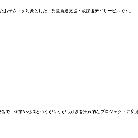
たお子さまを対象とした、児童発達支援・放課後デイサービスです。
校舎で、企業や地域とつながりながら好きを実践的なプロジェクトに変