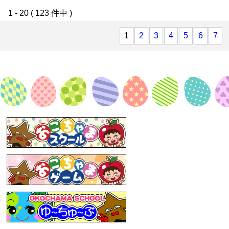
1 - 20 ( 123 件中 )
1
2
3
4
5
6
7