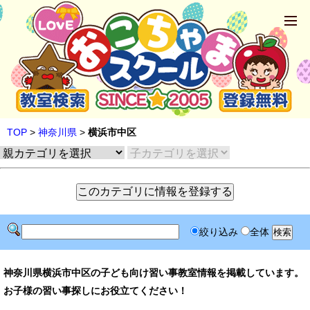
TOP
>
神奈川県
>
横浜市中区
絞り込み
全体
神奈川県横浜市中区の子ども向け習い事教室情報を掲載しています。
お子様の習い事探しにお役立てください！