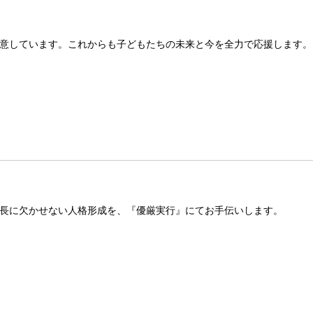
意しています。これからも子どもたちの未来と今を全力で応援します。
長に欠かせない人格形成を、『優厳実行』にてお手伝いします。