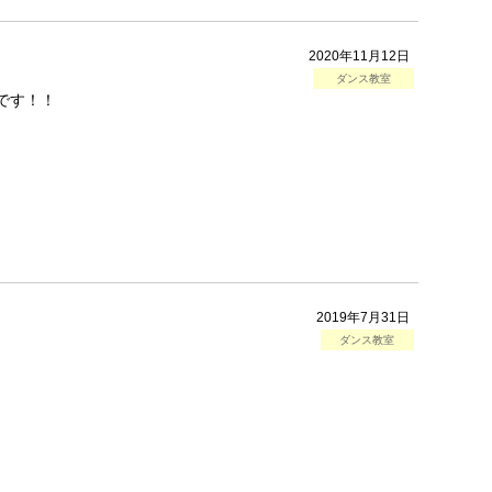
2020年11月12日
ダンス教室
です！！
2019年7月31日
ダンス教室