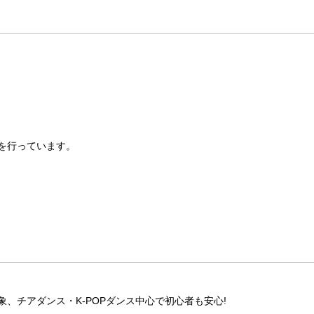
を行っています。
、チアダンス・K-POPダンス中心で初心者も安心!