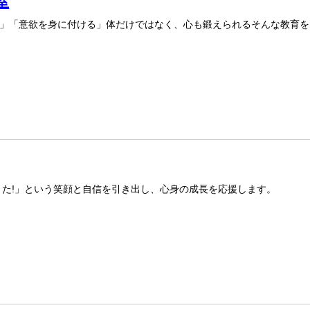
室
」「意欲を身に付ける」体だけではなく、心も鍛えられるそんな教育を
きた!」という笑顔と自信を引き出し、心身の成長を応援します。