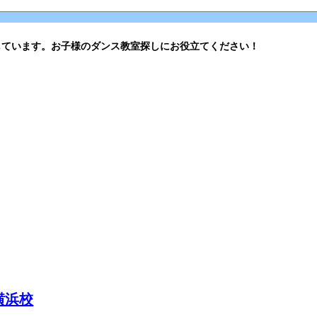
しています。お子様のダンス教室探しにお役立てください！
横浜校