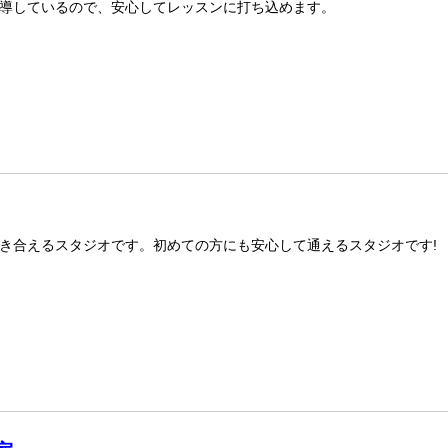
導しているので、安心してレッスンに打ち込めます。
き合えるスタジオです。初めての方にも安心して通えるスタジオです!