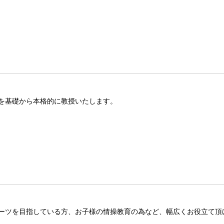
を基礎から本格的に教授いたします。
ーツを目指している方、お子様の情操教育の為など、幅広くお役立て頂