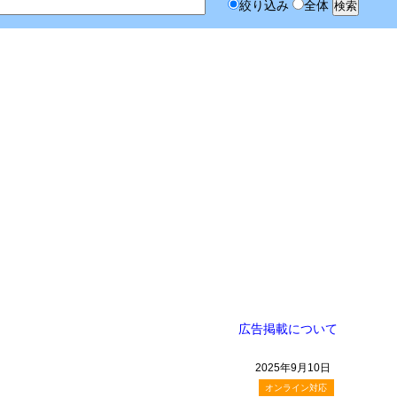
絞り込み
全体
広告掲載について
2025年9月10日
オンライン対応