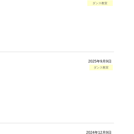
ダンス教室
2025年9月9日
ダンス教室
2024年12月9日